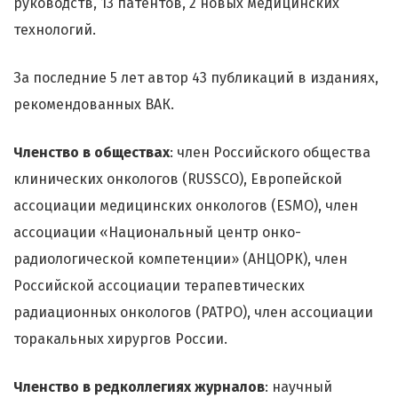
руководств, 13 патентов, 2 новых медицинских
технологий.
За последние 5 лет автор 43 публикаций в изданиях,
рекомендованных ВАК.
Членство в обществах
: член Российского общества
клинических онкологов (RUSSCO), Европейской
ассоциации медицинских онкологов (ESMO), член
ассоциации «Национальный центр онко-
радиологической компетенции» (АНЦОРК), член
Российской ассоциации терапевтических
радиационных онкологов (РАТРО), член ассоциации
торакальных хирургов России.
Членство в редколлегиях журналов
: научный