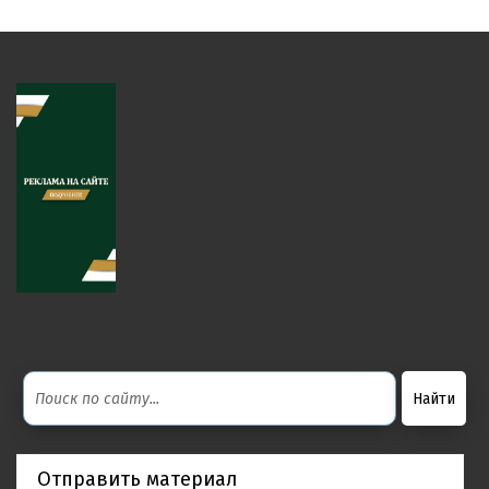
Отправить материал