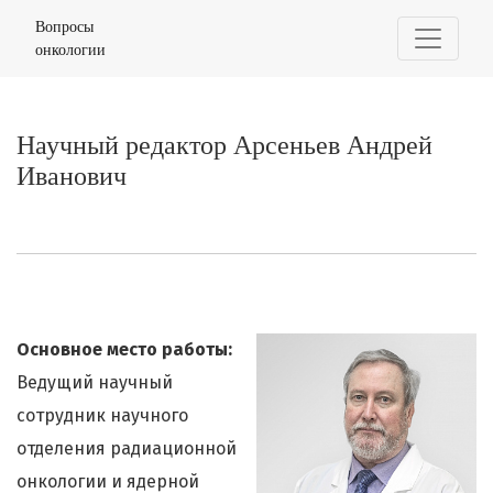
Научный редактор Арсеньев Андрей Иванович
Вопросы
онкологии
Научный редактор Арсеньев Андрей
Иванович
Основное место работы:
Ведущий научный
сотрудник научного
отделения радиационной
онкологии и ядерной