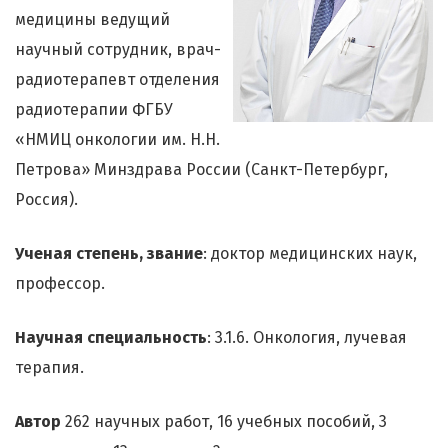
медицины ведущий
научный сотрудник, врач-
радиотерапевт отделения
радиотерапии ФГБУ
«НМИЦ онкологии им. Н.Н.
Петрова» Минздрава России (Санкт-Петербург,
Россия).
Ученая степень, звание
: доктор медицинских наук,
профессор.
Научная специальность
: 3.1.6. Онкология, лучевая
терапия.
Автор
262 научных работ, 16 учебных пособий, 3