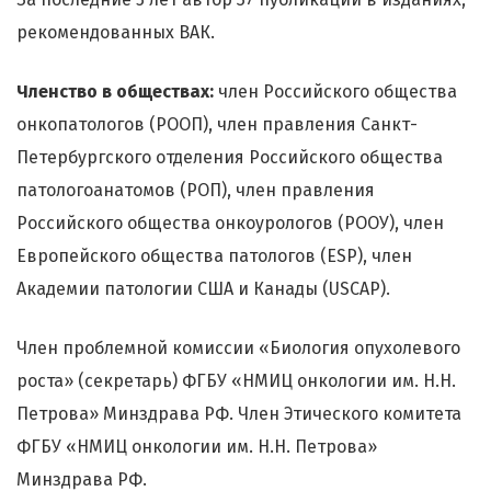
рекомендованных ВАК.
Членство в обществах:
член Российского общества
онкопатологов (РООП), член правления Санкт-
Петербургского отделения Российского общества
патологоанатомов (РОП), член правления
Российского общества онкоурологов (РООУ), член
Европейского общества патологов (ESP), член
Академии патологии США и Канады (USCAP).
Член проблемной комиссии «Биология опухолевого
роста» (секретарь) ФГБУ «НМИЦ онкологии им. Н.Н.
Петрова» Минздрава РФ. Член Этического комитета
ФГБУ «НМИЦ онкологии им. Н.Н. Петрова»
Минздрава РФ.