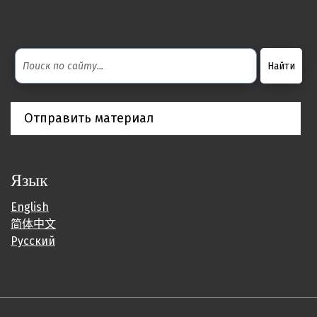
Отправить материал
Язык
English
简体中文
Русский