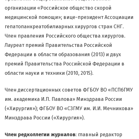
организации «Российское общество скорой
медицинской помощи»; вице-президент Ассоциации
гепатопанкреатобилиарных хирургов стран СНГ.
Член правления Российского общества хирургов.
Лауреат премий Правительства Российской
Федерации в области образования (2013) и двух
премий Правительства Российской Федерации в
области науки и техники (2010, 2015).
Член диссертационных советов ФГБОУ ВО «ПСПбГМУ
им. академика И.П. Павлова» Минздрава России
(«Хирургия»); ФГБОУ ВО «СЗГМУ им. И.И. Мечникова»
Минздрава России («Хирургия»).
Член редколлегии журналов
: главный редактор