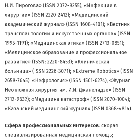
Н.И. Пирогова» (ISSN 2072-8255); «Инфекции в
хирургии» (ISSN 2220-2412); «Медицинский
академический журнал» (ISSN 1608-4101); «Вестник
трансплантологии и искусственных органов» (ISSN
1995-1191); «Медицинская этика» (ISSN 2713-0851);
«Медицинское образование и профессиональное
развитие» (ISSN: 2220-8453); «Клиническая
больница» (ISSN 2226-3071); «Extreme Robotics» (ISSN
2658-7645); «Нефрология» (ISSN 1561-6274); «Журнал
Неотложная хирургия им. И.И. Джанелидзе» (ISSN
2712-9632); «Медицина катастроф» (ISSN 2070-1004);
«Казанский медицинский журнал» (ISSN 0368-4814).
Сфера профессиональных интересов
: скорая
специализированная медицинская помощь;