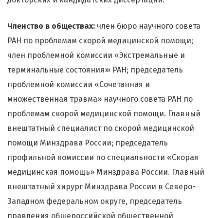
Членство в обществах:
член бюро научного совета
РАН по проблемам скорой медицинской помощи;
член проблемной комиссии «Экстремальные и
терминальные состояния›» РАН; председатель
проблемной комиссии «Сочетанная и
множественная травма» научного совета РАН по
проблемам скорой медицинской помощи. Главный
внештатный специалист по скорой медицинской
помощи Минздрава России; председатель
профильной комиссии по специальности «Скорая
медицинская помощь» Минздрава России. Главный
внештатный хирург Минздрава России в Северо-
Западном федеральном округе, председатель
правления общероссийской общественной