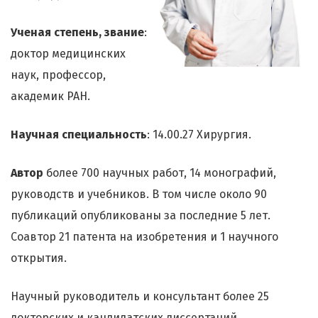
Ученая степень, звание
:
доктор медицинских
наук, профессор,
академик РАН.
Научная специальность
: 14.00.27 Хирургия.
Автор
более 700 научных работ, 14 монографий,
руководств и учебников. В том числе около 90
публикаций опубликованы за последние 5 лет.
Соавтор 21 патента на изобретения и 1 научного
открытия.
Научный руководитель и консультант более 25
докторских и кандидатских диссертаций.