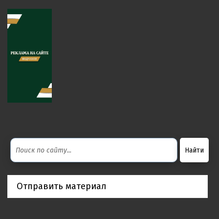
Отправить материал