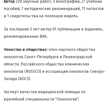
Автор
220 научных работ, 3 монографий, 27 учебных
пособий, 7 методических рекомендаций, 11 патентов
и 1 свидетельства на полезную модель.
За последние 5 лет автор 61 публикации в изданиях,
рекомендованных ВАК.
Членство в обществах:
член научного общества
онкологов Санкт-Петербурга и Ленинградской
области, Российского общества клинических
онкологов (RUSSCO) и ассоциации онкологов Северо-
Запада (АОСЗ).
Эксперт качества медицинской помощи по
врачебной специальности "Онкология".