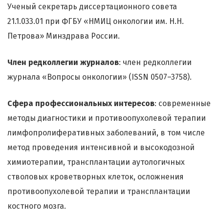
Ученый секретарь диссертационного совета
21.1.033.01 при ФГБУ «НМИЦ онкологии им. Н.Н.
Петрова» Минздрава России.
Член редколлегии журналов
: член редколлегии
журнала «Вопросы онкологии» (ISSN 0507–3758).
Сфера профессиональных интересов
: современные
методы диагностики и противоопухолевой терапии
лимфопролиферативных заболеваний, в том числе
метод проведения интенсивной и высокодозной
химиотерапии, трансплантации аутологичных
стволовых кроветворных клеток, осложнения
противоопухолевой терапии и трансплантации
костного мозга.