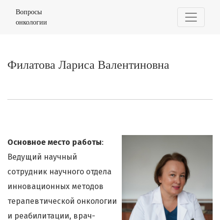
Филатова Лариса Валентиновна
Вопросы
онкологии
Филатова Лариса Валентиновна
Основное место работы
:
Ведущий научный
сотрудник научного отдела
инновационных методов
терапевтической онкологии
и реабилитации, врач-