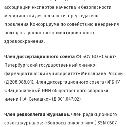
ассоциации экспертов качества и безопасности
медицинской деятельности; председатель
правления Консорциума по содействию внедрения
подходов ценностно-ориентированного
здравоохранения.
Член диссертационного совета
ФГБОУ ВО «Санкт-
Петербургский государственный химико-
фармацевтический университет» Минздрава России
(Д 208.088.01). Член диссертационного совета ФГБНУ
«Национальный НИИ общественного здоровья
имени Н.А. Семашко» (Д 001.047.02).
Член редколлегии журналов
: член редакционного
совета журналов: «Вопросы онкологии» (ISSN 0507–