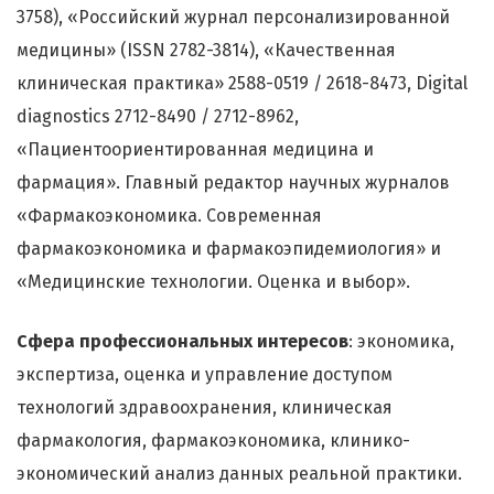
3758), «Российский журнал персонализированной
медицины» (ISSN 2782-3814), «Качественная
клиническая практика» 2588-0519 / 2618-8473, Digital
diagnostics 2712-8490 / 2712-8962,
«Пациентоориентированная медицина и
фармация». Главный редактор научных журналов
«Фармакоэкономика. Современная
фармакоэкономика и фармакоэпидемиология» и
«Медицинские технологии. Оценка и выбор».
Сфера профессиональных интересов
: экономика,
экспертиза, оценка и управление доступом
технологий здравоохранения, клиническая
фармакология, фармакоэкономика, клинико-
экономический анализ данных реальной практики.