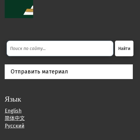
Отправить материал
Язык
English
简体中文
Русский