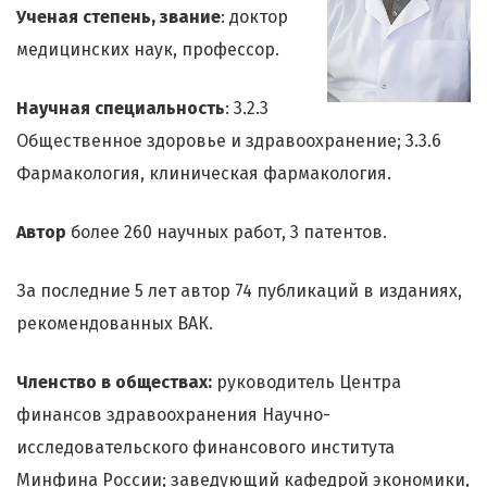
Ученая степень, звание
: доктор
медицинских наук, профессор.
Научная специальность
: 3.2.3
Общественное здоровье и здравоохранение; 3.3.6
Фармакология, клиническая фармакология.
Автор
более 260 научных работ, 3 патентов.
За последние 5 лет автор 74 публикаций в изданиях,
рекомендованных ВАК.
Членство в обществах:
руководитель Центра
финансов здравоохранения Научно-
исследовательского финансового института
Минфина России; заведующий кафедрой экономики,