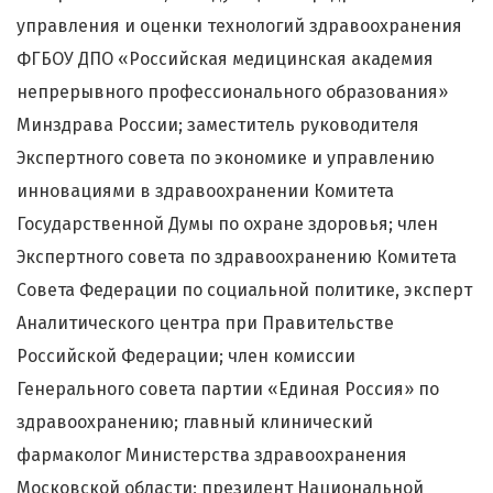
управления и оценки технологий здравоохранения
ФГБОУ ДПО «Российская медицинская академия
непрерывного профессионального образования»
Минздрава России; заместитель руководителя
Экспертного совета по экономике и управлению
инновациями в здравоохранении Комитета
Государственной Думы по охране здоровья; член
Экспертного совета по здравоохранению Комитета
Совета Федерации по социальной политике, эксперт
Аналитического центра при Правительстве
Российской Федерации; член комиссии
Генерального совета партии «Единая Россия» по
здравоохранению; главный клинический
фармаколог Министерства здравоохранения
Московской области; президент Национальной