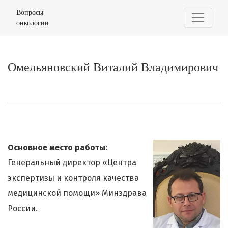
Омельяновский Виталий Владимирович
Вопросы
онкологии
Омельяновский Виталий Владимирович
Основное место работы
:
Генеральный директор «Центра
экспертизы и контроля качества
медицинской помощи» Минздрава
России.