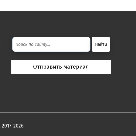
Отправить материал
 2017-2026