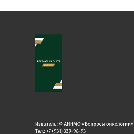
Издатель: © АННМО «Вопросы онкологии»,
Тел.: +7 (931) 339-98-93