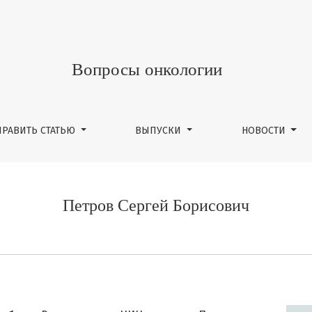
Вопросы онкологии
ПРАВИТЬ СТАТЬЮ
ВЫПУСКИ
НОВОСТИ
Петров Сергей Борисович