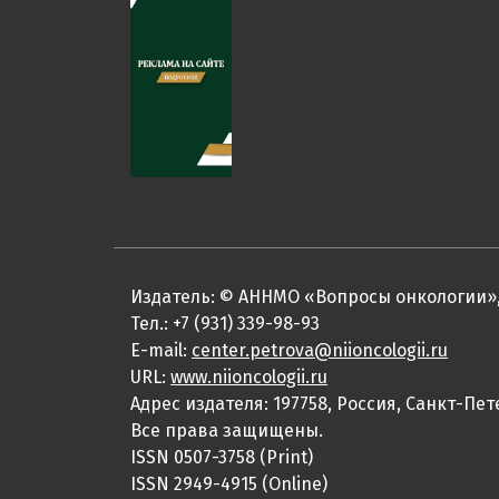
Издатель: © АННМО «Вопросы онкологии»,
Тел.: +7 (931) 339-98-93
E-mail:
center.petrova@niioncologii.ru
URL:
www.niioncologii.ru
Адрес издателя: 197758, Россия, Санкт-Пет
Все права защищены.
ISSN 0507-3758 (Print)
ISSN 2949-4915 (Online)