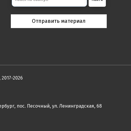
Отправить материал
 2017-2026
ербург, пос. Песочный, ул. Ленинградская, 68