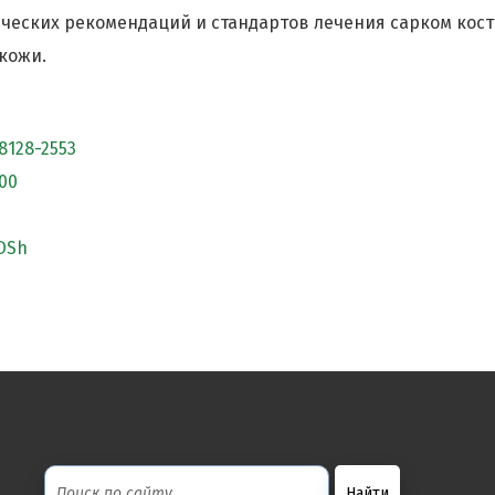
ческих рекомендаций и стандартов лечения сарком кост
 кожи.
8128-2553
00
 DSh