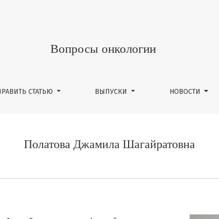
Вопросы онкологии
ПРАВИТЬ СТАТЬЮ
ВЫПУСКИ
НОВОСТИ
Полатова Джамила Шагайратовна