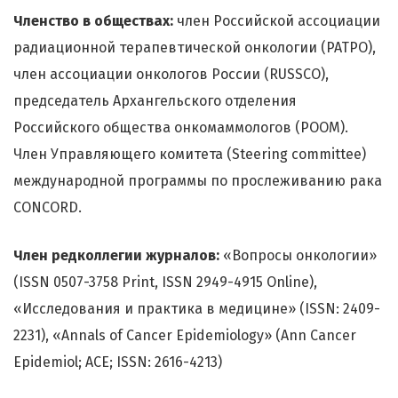
Членство в обществах:
член Российской ассоциации
радиационной терапевтической онкологии (РАТРО),
член ассоциации онкологов России (RUSSCO),
председатель Архангельского отделения
Российского общества онкомаммологов (РООМ).
Член Управляющего комитета (Steering committee)
международной программы по прослеживанию рака
CONCORD.
Член редколлегии журналов:
«Вопросы онкологии»
(ISSN 0507-3758 Print, ISSN 2949-4915 Online),
«Исследования и практика в медицине» (ISSN: 2409-
2231), «Annals of Cancer Epidemiology» (Ann Cancer
Epidemiol; ACE; ISSN: 2616-4213)