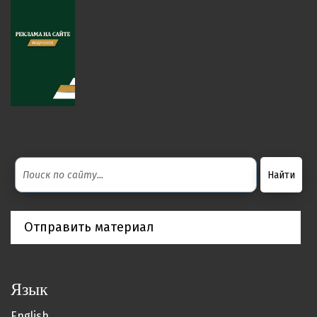
Отправить материал
Язык
English