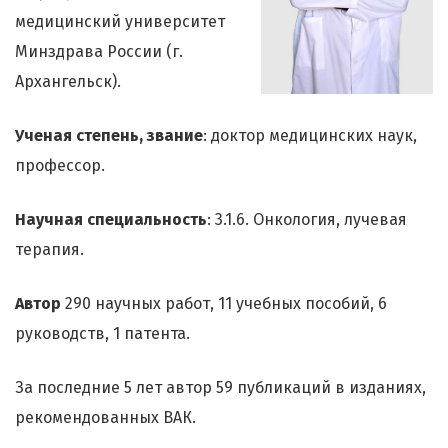
медицинский университет
Минздрава России (г.
Архангельск).
Ученая степень, звание
: доктор медицинских наук,
профессор.
Научная специальность
: 3.1.6. Онкология, лучевая
терапия.
Автор
290 научных работ, 11 учебных пособий, 6
руководств, 1 патента.
За последние 5 лет автор 59 публикаций в изданиях,
рекомендованных ВАК.