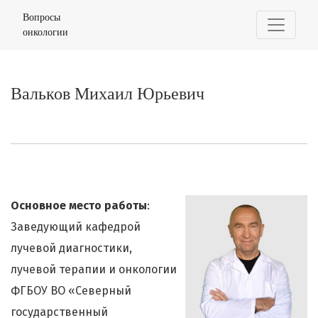
Вальков Михаил Юрьевич
Вопросы
онкологии
Вальков Михаил Юрьевич
Основное место работы
:
Заведующий кафедрой
лучевой диагностики,
лучевой терапии и онкологии
ФГБОУ ВО «Северный
государственный