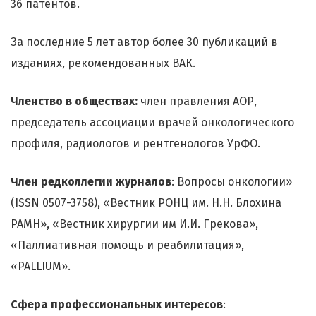
36 патентов.
За последние 5 лет автор более 30 публикаций в
изданиях, рекомендованных ВАК.
Членство в обществах:
член правления АОР,
председатель ассоциации врачей онкологического
профиля, радиологов и рентгенологов УрФО.
Член редколлегии журналов
: Вопросы онкологии»
(ISSN 0507-3758), «Вестник РОНЦ им. Н.Н. Блохина
РАМН», «Вестник хирургии им И.И. Грекова»,
«Паллиативная помощь и реабилитация»,
«PALLIUM».
Сфера профессиональных интересов
: