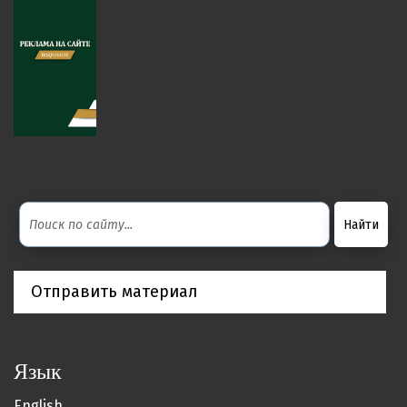
Отправить материал
Язык
English