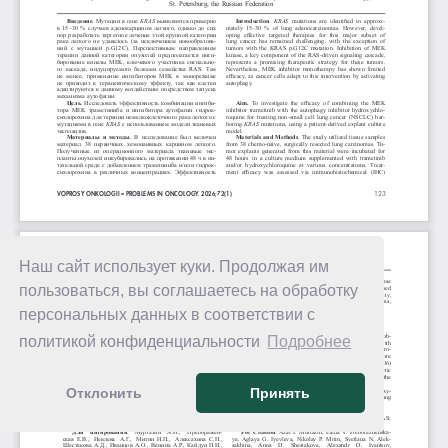
Наш сайт использует куки. Продолжая им
пользоваться, вы соглашаетесь на обработку
персональных данных в соответствии с
политикой конфиденциальности
Подробнее
Отклонить
Принять