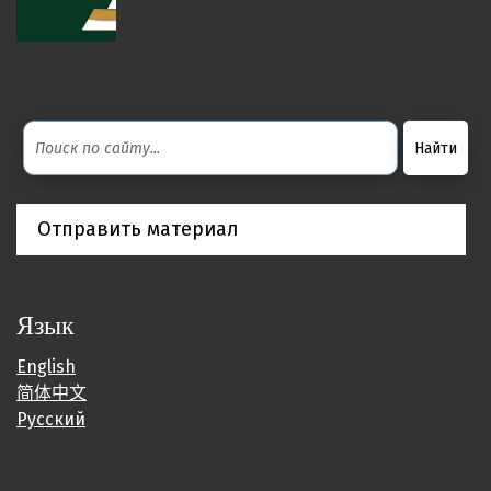
Отправить материал
Язык
English
简体中文
Русский