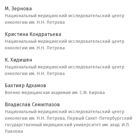
М. Зернова
Национальный медицинский исследовательский центр
онкологии им. Н.Н. Петрова
Кристина Кондратьева
Национальный медицинский исследовательский центр
онкологии им. Н.Н. Петрова
К. Хидишян
Национальный медицинский исследовательский центр
онкологии им. Н.Н. Петрова
Бахтияр Адхамов
Военно-медицинская академия им. С.М. Кирова
Владислав Семиглазов
Национальный медицинский исследовательский центр
онкологии им. Н.Н. Петрова, Первый Санкт-Петербургский
государственный медицинский университет им. акад. И.П.
Павлова