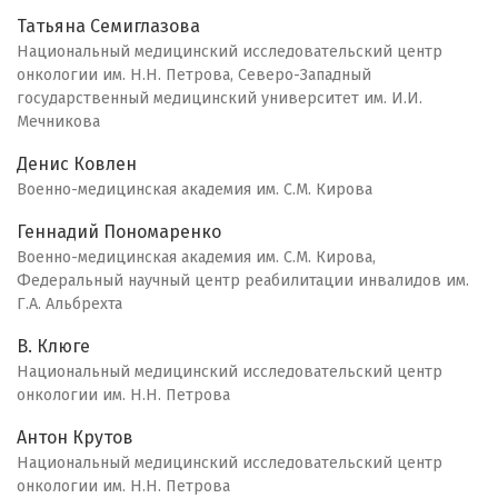
Татьяна Семиглазова
Национальный медицинский исследовательский центр
онкологии им. Н.Н. Петрова, Северо-Западный
государственный медицинский университет им. И.И.
Мечникова
Денис Ковлен
Военно-медицинская академия им. С.М. Кирова
Геннадий Пономаренко
Военно-медицинская академия им. С.М. Кирова,
Федеральный научный центр реабилитации инвалидов им.
Г.А. Альбрехта
В. Клюге
Национальный медицинский исследовательский центр
онкологии им. Н.Н. Петрова
Антон Крутов
Национальный медицинский исследовательский центр
онкологии им. Н.Н. Петрова