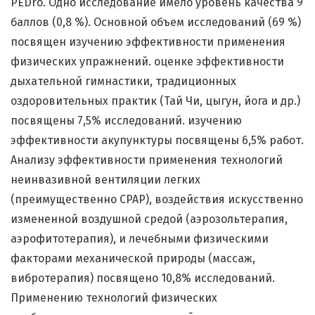
PEDro. Одно исследование имело уровень качества 9
баллов (0,8 %). Основной объем исследований (69 %)
посвящен изучению эффективности применения
физических упражнений. оценке эффективности
дыхательной гимнастики, традиционных
оздоровительных практик (Тай Чи, цыгун, йога и др.)
посвящены 7,5% исследований. изучению
эффективности акупунктуры посвящены 6,5% работ.
Анализу эффективности применения технологий
неинвазивной вентиляции легких
(преимущественно СРАР), воздействия искусственно
измененной воздушной средой (аэрозольтерапия,
аэрофитотерапия), и лечебными физическими
факторами механической природы (массаж,
вибротерапия) посвящено 10,8% исследований.
Применению технологий физических