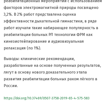
реабилитационных мероприятий с использованием
факторов электромагнитной природы посвящено
3,2%. В 2% работ представлена оценка
эффективности дыхательной гимнастики, в ряде
работ изучали такие набирающее популярность в
реабилитации больных РЛ технологии ФРМ как
кинезиотейпирование и аудиовизуальная
релаксация (по 1%).
Выводы: клинические рекомендации,
разработанные на основе полученных результатов,
лягут в основу нового доказательного этапа
развития реабилитации больных раком лёгкого в
России.
https://doi.org/10.37469/0507-3758-2019-65-4-575-583