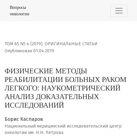
ФИЗИЧЕСКИЕ МЕТОДЫ РЕАБИЛИТАЦИИ БОЛЬНЫХ РАКОМ 
Вопросы
онкологии
ТОМ 65 № 4 (2019)
,
ОРИГИНАЛЬНЫЕ СТАТЬИ
Опубликован 01.04.2019
ФИЗИЧЕСКИЕ МЕТОДЫ
РЕАБИЛИТАЦИИ БОЛЬНЫХ РАКОМ
ЛЕГКОГО: НАУКОМЕТРИЧЕСКИЙ
АНАЛИЗ ДОКАЗАТЕЛЬНЫХ
ИССЛЕДОВАНИЙ
Борис Каспаров
Национальный медицинский исследовательский центр
онкологии им. Н.Н. Петрова