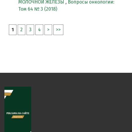
МОЛОЧНОЙ ЖЕЛЕЗЫ
,
Вопросы онкологии:
Том 64 № 3 (2018)
1
2
3
4
>
>>