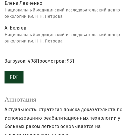
Елена Левченко
Национальный медицинский исследовательский центр
онкологии им. Н.Н. Петрова
А. Беляев
Национальный медицинский исследовательский центр
онкологии им. Н.Н. Петрова
Загрузок: 498
Просмотров: 931
PDF
Аннотация
Актуальность: стратегия поиска доказательств по
использованию реабилитационных технологий у
больных раком легкого основывается на
наукометрическом анализе.