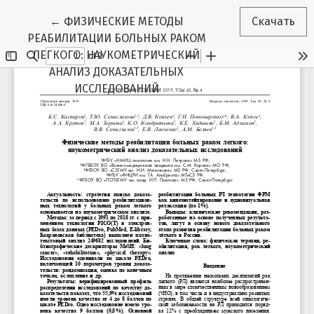
Вернуться к Подробностям о статье
←
ФИЗИЧЕСКИЕ МЕТОДЫ
Скачать
РЕАБИЛИТАЦИИ БОЛЬНЫХ РАКОМ
ЛЕГКОГО: НАУКОМЕТРИЧЕСКИЙ
АНАЛИЗ ДОКАЗАТЕЛЬНЫХ
ИССЛЕДОВАНИЙ