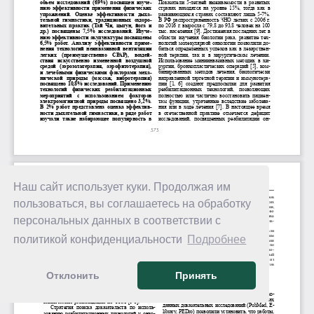
Наш сайт использует куки. Продолжая им
пользоваться, вы соглашаетесь на обработку
персональных данных в соответствии с
политикой конфиденциальности
Подробнее
Отклонить
Принять