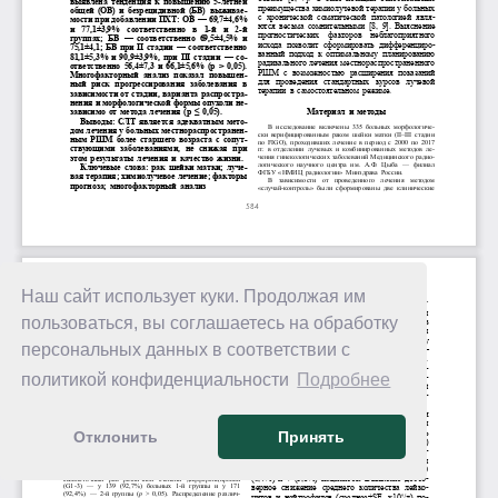
Наш сайт использует куки. Продолжая им
пользоваться, вы соглашаетесь на обработку
персональных данных в соответствии с
политикой конфиденциальности
Подробнее
Отклонить
Принять