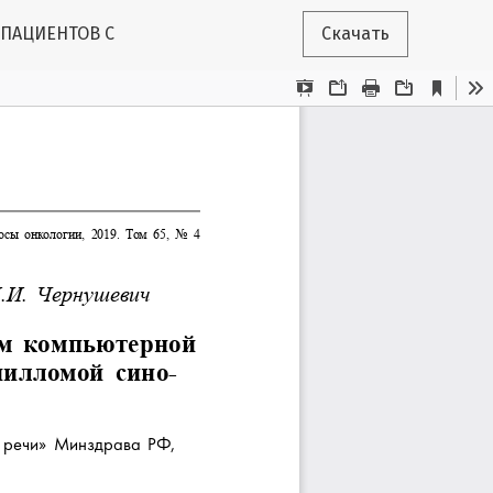
ПАЦИЕНТОВ С
Скачать