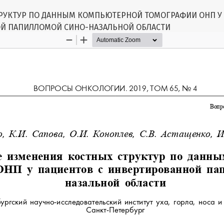
РУКТУР ПО ДАННЫМ КОМПЬЮТЕРНОЙ ТОМОГРАФИИ ОНП У 
Й ПАПИЛЛОМОЙ СИНО-НАЗАЛЬНОЙ ОБЛАСТИ