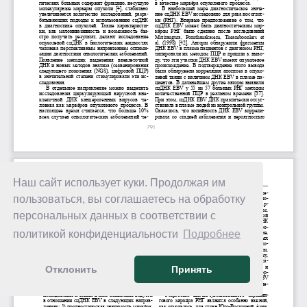
Наш сайт использует куки. Продолжая им
пользоваться, вы соглашаетесь на обработку
персональных данных в соответствии с
политикой конфиденциальности
Подробнее
Отклонить
Принять