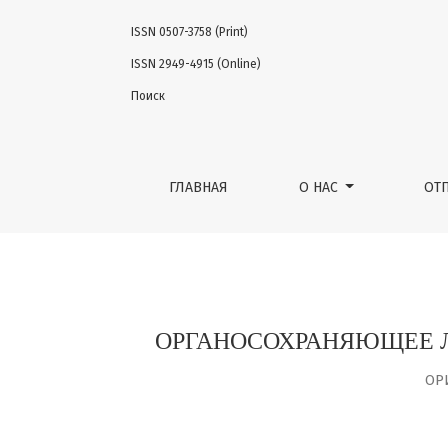
ISSN 0507-3758 (Print)
ОРГАНОСОХРАНЯЮЩЕЕ ЛЕЧЕНИЕ РАКА НИ
ISSN 2949-4915 (Online)
Поиск
ГЛАВНАЯ
О НАС
ОТ
ОРГАНОСОХРАНЯЮЩЕЕ 
ОР