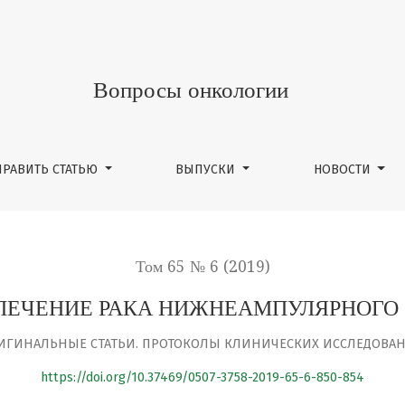
ЖНЕАМПУЛЯРНОГО ОТДЕЛА ПРЯМОЙ КИШКИ
Вопросы онкологии
ПРАВИТЬ СТАТЬЮ
ВЫПУСКИ
НОВОСТИ
Том 65 № 6 (2019)
ЛЕЧЕНИЕ РАКА НИЖНЕАМПУЛЯРНОГО 
ИГИНАЛЬНЫЕ СТАТЬИ. ПРОТОКОЛЫ КЛИНИЧЕСКИХ ИССЛЕДОВА
https://doi.org/10.37469/0507-3758-2019-65-6-850-854