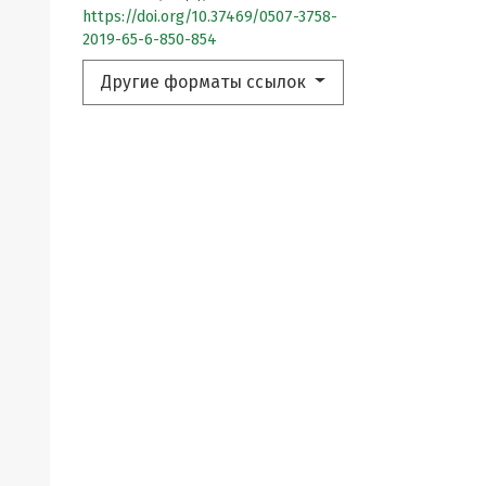
https://doi.org/10.37469/0507-3758-
2019-65-6-850-854
Другие форматы ссылок