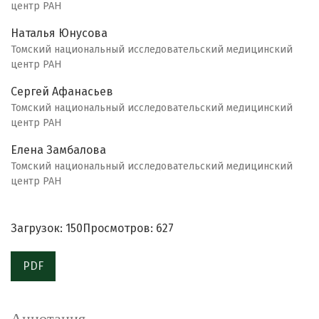
центр РАН
Наталья Юнусова
Томский национальный исследовательский медицинский
центр РАН
Сергей Афанасьев
Томский национальный исследовательский медицинский
центр РАН
Елена Замбалова
Томский национальный исследовательский медицинский
центр РАН
Загрузок: 150
Просмотров: 627
PDF
Аннотация