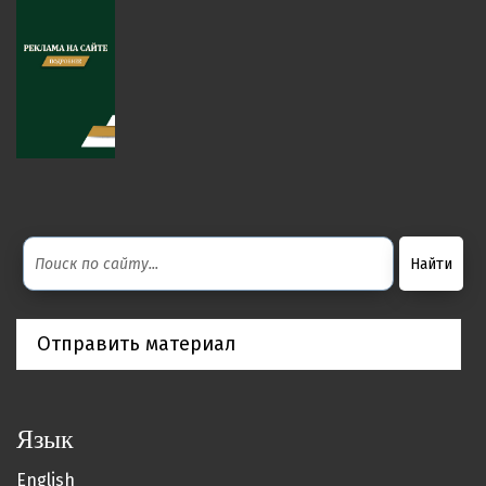
Отправить материал
Язык
English