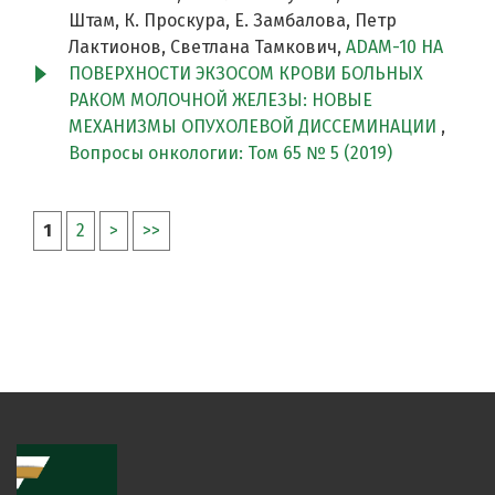
Штам, К. Проскура, Е. Замбалова, Петр
Лактионов, Светлана Тамкович,
ADAM-10 НА
ПОВЕРХНОСТИ ЭКЗОСОМ КРОВИ БОЛЬНЫХ
РАКОМ МОЛОЧНОЙ ЖЕЛЕЗЫ: НОВЫЕ
МЕХАНИЗМЫ ОПУХОЛЕВОЙ ДИССЕМИНАЦИИ
,
Вопросы онкологии: Том 65 № 5 (2019)
1
2
>
>>