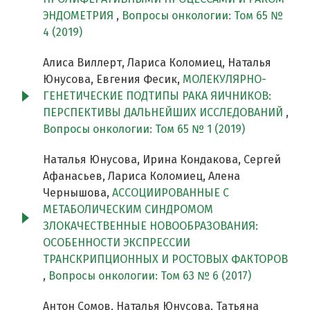
ЭНДОМЕТРИЯ
,
Вопросы онкологии: Том 65 №
4 (2019)
Алиса Виллерт, Лариса Коломиец, Наталья
Юнусова, Евгения Фесик,
МОЛЕКУЛЯРНО-
ГЕНЕТИЧЕСКИЕ ПОДТИПЫ РАКА ЯИЧНИКОВ:
ПЕРСПЕКТИВЫ ДАЛЬНЕЙШИХ ИССЛЕДОВАНИЙ
,
Вопросы онкологии: Том 65 № 1 (2019)
Наталья Юнусова, Ирина Кондакова, Сергей
Афанасьев, Лариса Коломиец, Алена
Чернышова,
АССОЦИИРОВАННЫЕ С
МЕТАБОЛИЧЕСКИМ СИНДРОМОМ
ЗЛОКАЧЕСТВЕННЫЕ НОВООБРАЗОВАНИЯ:
ОСОБЕННОСТИ ЭКСПРЕССИИ
ТРАНСКРИПЦИОННЫХ И РОСТОВЫХ ФАКТОРОВ
,
Вопросы онкологии: Том 63 № 6 (2017)
Антон Сомов, Наталья Юнусова, Татьяна