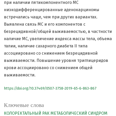
при наличии пятикомпонентного МС
низкодифференцированные аденокарциномы
встречались чаще, чем при других вариантах.
Выявлена связь МС и его компонентов с
безрецидивной/общей выживаемостью, в частности
наличие МС, увеличение индекса массы тела, объема
талии, наличие сахарного диабета II типа
ассоциировано со снижением безрецидивной
выживаемости. Повышение уровня триглицеридов
крови ассоциировано со снижением общей
выживаемости.
https://doi.org/10.37469/0507-3758-2019-65-6-863-867
Ключевые слова
КОЛОРЕКТАЛЬНЫЙ РАК
МЕТАБОЛИЧЕСКИЙ СИНДРОМ