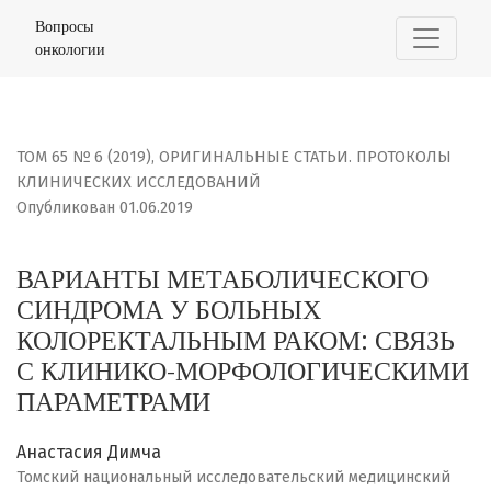
ВАРИАНТЫ МЕТАБОЛИЧЕСКОГО СИНДРОМА У БОЛЬНЫХ 
Вопросы
онкологии
ТОМ 65 № 6 (2019)
,
ОРИГИНАЛЬНЫЕ СТАТЬИ. ПРОТОКОЛЫ
КЛИНИЧЕСКИХ ИССЛЕДОВАНИЙ
Опубликован 01.06.2019
ВАРИАНТЫ МЕТАБОЛИЧЕСКОГО
СИНДРОМА У БОЛЬНЫХ
КОЛОРЕКТАЛЬНЫМ РАКОМ: СВЯЗЬ
С КЛИНИКО-МОРФОЛОГИЧЕСКИМИ
ПАРАМЕТРАМИ
Анастасия Димча
Томский национальный исследовательский медицинский