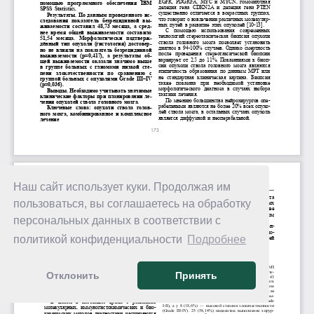
Наш сайт использует куки. Продолжая им
пользоваться, вы соглашаетесь на обработку
персональных данных в соответствии с
политикой конфиденциальности
Подробнее
Отклонить
Принять