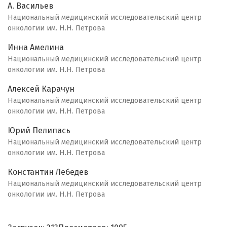
А. Васильев
Национальный медицинский исследовательский центр
онкологии им. Н.Н. Петрова
Инна Амелина
Национальный медицинский исследовательский центр
онкологии им. Н.Н. Петрова
Алексей Карачун
Национальный медицинский исследовательский центр
онкологии им. Н.Н. Петрова
Юрий Пелипась
Национальный медицинский исследовательский центр
онкологии им. Н.Н. Петрова
Константин Лебедев
Национальный медицинский исследовательский центр
онкологии им. Н.Н. Петрова