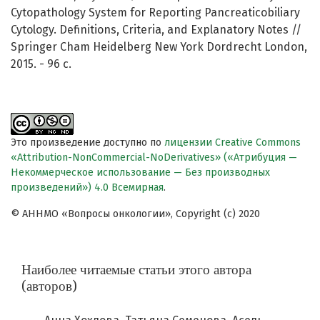
Cytopathology System for Reporting Pancreaticobiliary
Cytology. Definitions, Criteria, and Explanatory Notes //
Springer Cham Heidelberg New York Dordrecht London,
2015. - 96 с.
Это произведение доступно по
лицензии Creative Commons
«Attribution-NonCommercial-NoDerivatives» («Атрибуция —
Некоммерческое использование — Без производных
произведений») 4.0 Всемирная
.
© АННМО «Вопросы онкологии», Copyright (c) 2020
Наиболее читаемые статьи этого автора
(авторов)