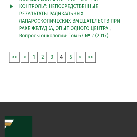
КОНТРОЛЬ": НЕПОСРЕДСТВЕННЫЕ
РЕЗУЛЬТАТЫ РАДИКАЛЬНЫХ
ЛАПАРОСКОПИЧЕСКИХ ВМЕШАТЕЛЬСТВ ПРИ
РАКЕ ЖЕЛУДКА, ОПЫТ ОДНОГО ЦЕНТРА
,
Вопросы онкологии: Том 63 № 2 (2017)
<<
<
1
2
3
4
5
>
>>