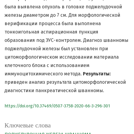
была выявлена опухоль в головке поджелудочной
железы диаметром до 7 см. Для морфологической
верификации процесса была выполнена
тонкоигольная аспирационная пункция
образования под ЭУС-контролем. Диагноз шванномы
поджелудочной железы был установлен при
цитоморфологическом исследовании материала
клеточного блока с использованием
иммуноцитохимического метода.
Результаты:
приведен анализ результата цитоморфологической
диагностики панкреатической шванномы.
https://doi.org/10.37469/0507-3758-2020-66-3-296-301
Ключевые слова