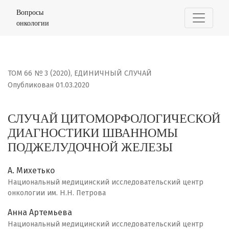
СЛУЧАЙ ЦИТОМОРФОЛОГИЧЕСКОЙ ДИАГНОСТИКИ ШВАН
Вопросы
онкологии
ТОМ 66 № 3 (2020)
,
ЕДИНИЧНЫЙ СЛУЧАЙ
Опубликован 01.03.2020
СЛУЧАЙ ЦИТОМОРФОЛОГИЧЕСКОЙ
ДИАГНОСТИКИ ШВАННОМЫ
ПОДЖЕЛУДОЧНОЙ ЖЕЛЕЗЫ
А. Михетько
Национальный медицинский исследовательский центр
онкологии им. Н.Н. Петрова
Анна Артемьева
Национальный медицинский исследовательский центр