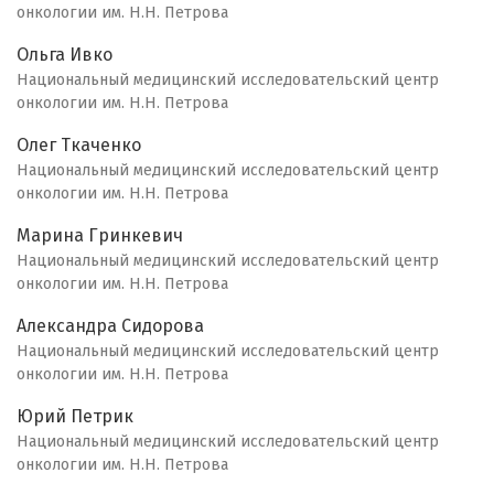
онкологии им. Н.Н. Петрова
Ольга Ивко
Национальный медицинский исследовательский центр
онкологии им. Н.Н. Петрова
Олег Ткаченко
Национальный медицинский исследовательский центр
онкологии им. Н.Н. Петрова
Марина Гринкевич
Национальный медицинский исследовательский центр
онкологии им. Н.Н. Петрова
Александра Сидорова
Национальный медицинский исследовательский центр
онкологии им. Н.Н. Петрова
Юрий Петрик
Национальный медицинский исследовательский центр
онкологии им. Н.Н. Петрова