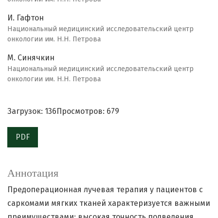
И. Гафтон
Национальный медицинский исследовательский центр
онкологии им. Н.Н. Петрова
М. Синячкин
Национальный медицинский исследовательский центр
онкологии им. Н.Н. Петрова
Загрузок: 136
Просмотров: 679
PDF
Аннотация
Предоперационная лучевая терапия у пациентов с
саркомами мягких тканей характеризуется важными
преимуществами: высокая точность подведения