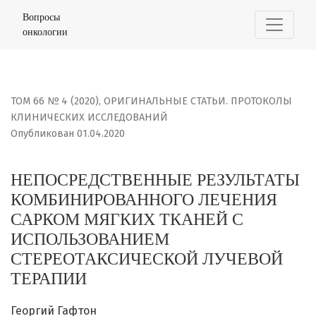
НЕПОСРЕДСТВЕННЫЕ РЕЗУЛЬТАТЫ КОМБИНИРОВАННОГО 
Вопросы
онкологии
ТОМ 66 № 4 (2020)
,
ОРИГИНАЛЬНЫЕ СТАТЬИ. ПРОТОКОЛЫ
КЛИНИЧЕСКИХ ИССЛЕДОВАНИЙ
Опубликован 01.04.2020
НЕПОСРЕДСТВЕННЫЕ РЕЗУЛЬТАТЫ
КОМБИНИРОВАННОГО ЛЕЧЕНИЯ
САРКОМ МЯГКИХ ТКАНЕЙ С
ИСПОЛЬЗОВАНИЕМ
СТЕРЕОТАКСИЧЕСКОЙ ЛУЧЕВОЙ
ТЕРАПИИ
Георгий Гафтон