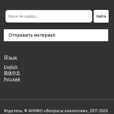
Отправить материал
Язык
English
简体中文
Русский
Издатель: © АННМО «Вопросы онкологии», 2017-2026