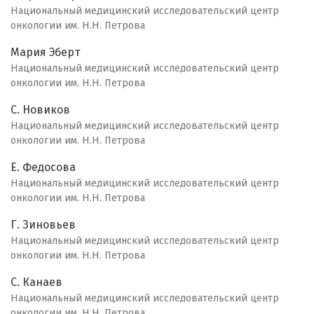
Национальный медицинский исследовательский центр
онкологии им. Н.Н. Петрова
Мария Эберт
Национальный медицинский исследовательский центр
онкологии им. Н.Н. Петрова
C. Новиков
Национальный медицинский исследовательский центр
онкологии им. Н.Н. Петрова
Е. Федосова
Национальный медицинский исследовательский центр
онкологии им. Н.Н. Петрова
Г. Зиновьев
Национальный медицинский исследовательский центр
онкологии им. Н.Н. Петрова
С. Канаев
Национальный медицинский исследовательский центр
онкологии им. Н.Н. Петрова