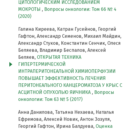
ЦИТОЛОГИЧЕСКИМ ИССЛЕДОВАНИЕМ
МОКРОТЫ
,
Вопросы онкологии: Том 66 № 4
(2020)
Галина Киреева, Катран Гусейнов, Георгий
Гафтон, Александр Семенов, Михаил Майдин,
Александр Стуков, Константин Сенчик, Олеся
Беляева, Владимир Беспалов, Алексей
Беляев,
ОТКРЫТАЯ ТЕХНИКА
ГИПЕРТЕРМИЧЕСКОЙ
ИНТРАПЕРИТОНЕАЛЬНОЙ ХИМИОПЕРФУЗИИ
ПОВЫШАЕТ ЭФФЕКТИВНОСТЬ ЛЕЧЕНИЯ
ПЕРИТОНЕАЛЬНОГО КАНЦЕРОМАТОЗА У КРЫС С
АСЦИТНОЙ ОПУХОЛЬЮ ЯИЧНИКА
,
Вопросы
онкологии: Том 63 № 5 (2017)
Анна Данилова, Татьяна Нехаева, Наталья
Ефремова, Алексей Новик, Антон Зозуля,
Георгий Гафтон, Ирина Балдуева,
Оценка