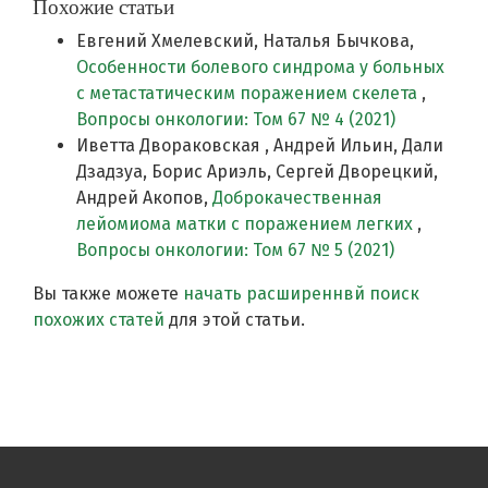
Похожие статьи
Евгений Хмелевский, Наталья Бычкова,
Особенности болевого синдрома у больных
с метастатическим поражением скелета
,
Вопросы онкологии: Том 67 № 4 (2021)
Иветта Двораковская , Андрей Ильин, Дали
Дзадзуа, Борис Ариэль, Сергей Дворецкий,
Андрей Акопов,
Доброкачественная
лейомиома матки с поражением легких
,
Вопросы онкологии: Том 67 № 5 (2021)
Вы также можете
начать расширеннвй поиск
похожих статей
для этой статьи.