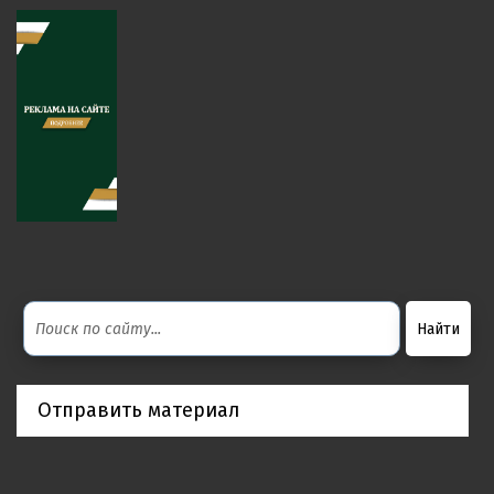
Отправить материал