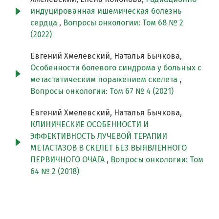
индуцированная ишемическая болезнь
сердца
,
Вопросы онкологии: Том 68 № 2
(2022)
Евгений Хмелевский, Наталья Бычкова,
Особенности болевого синдрома у больных с
метастатическим поражением скелета
,
Вопросы онкологии: Том 67 № 4 (2021)
Евгений Хмелевский, Наталья Бычкова,
КЛИНИЧЕСКИЕ ОСОБЕННОСТИ И
ЭФФЕКТИВНОСТЬ ЛУЧЕВОЙ ТЕРАПИИ
МЕТАСТАЗОВ В СКЕЛЕТ БЕЗ ВЫЯВЛЕННОГО
ПЕРВИЧНОГО ОЧАГА
,
Вопросы онкологии: Том
64 № 2 (2018)