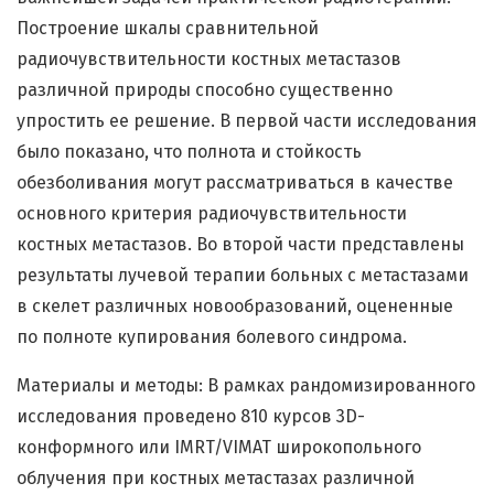
Построение шкалы сравнительной
радиочувствительности костных метастазов
различной природы способно существенно
упростить ее решение. В первой части исследования
было показано, что полнота и стойкость
обезболивания могут рассматриваться в качестве
основного критерия радиочувствительности
костных метастазов. Во второй части представлены
результаты лучевой терапии больных с метастазами
в скелет различных новообразований, оцененные
по полноте купирования болевого синдрома.
Материалы и методы: В рамках рандомизированного
исследования проведено 810 курсов 3D-
конформного или IMRT/VIMAT широкопольного
облучения при костных метастазах различной