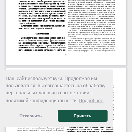
Наш сайт использует куки. Продолжая им
пользоваться, вы соглашаетесь на обработку
персональных данных в соответствии с
политикой конфиденциальности
Подробнее
Отклонить
Принять