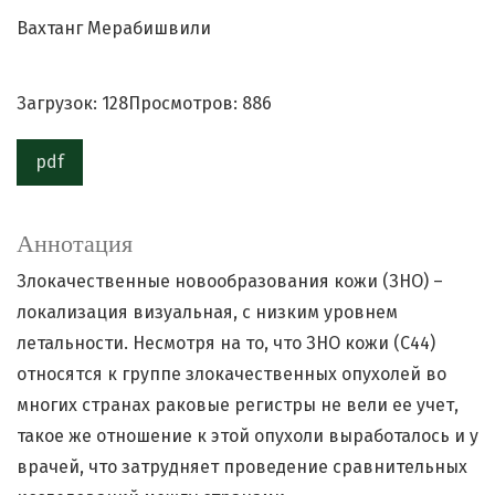
Вахтанг Мерабишвили
Загрузок: 128
Просмотров: 886
pdf
Аннотация
Злокачественные новообразования кожи (ЗНО) –
локализация визуальная, с низким уровнем
летальности. Несмотря на то, что ЗНО кожи (С44)
относятся к группе злокачественных опухолей во
многих странах раковые регистры не вели ее учет,
такое же отношение к этой опухоли выработалось и у
врачей, что затрудняет проведение сравнительных