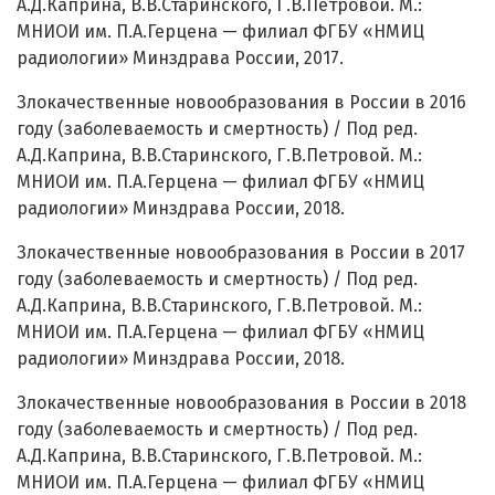
А.Д.Каприна, В.В.Старинского, Г.В.Петровой. М.:
МНИОИ им. П.А.Герцена — филиал ФГБУ «НМИЦ
радиологии» Минздрава России, 2017.
Злокачественные новообразования в России в 2016
году (заболеваемость и смертность) / Под ред.
А.Д.Каприна, В.В.Старинского, Г.В.Петровой. М.:
МНИОИ им. П.А.Герцена — филиал ФГБУ «НМИЦ
радиологии» Минздрава России, 2018.
Злокачественные новообразования в России в 2017
году (заболеваемость и смертность) / Под ред.
А.Д.Каприна, В.В.Старинского, Г.В.Петровой. М.:
МНИОИ им. П.А.Герцена — филиал ФГБУ «НМИЦ
радиологии» Минздрава России, 2018.
Злокачественные новообразования в России в 2018
году (заболеваемость и смертность) / Под ред.
А.Д.Каприна, В.В.Старинского, Г.В.Петровой. М.:
МНИОИ им. П.А.Герцена — филиал ФГБУ «НМИЦ