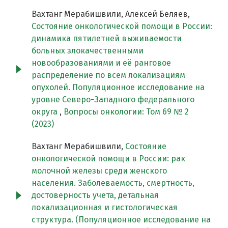
Вахтанг Мерабишвили, Алексей Беляев,
Состояние онкологической помощи в России:
динамика пятилетней выживаемости
больных злокачественными
новообразованиями и её ранговое
распределение по всем локализациям
опухолей. Популяционное исследование на
уровне Северо-Западного федерального
округа
,
Вопросы онкологии: Том 69 № 2
(2023)
Вахтанг Мерабишвили,
Состояние
онкологической помощи в России: рак
молочной железы среди женского
населения. Заболеваемость, смертность,
достоверность учета, детальная
локализационная и гистологическая
структура. (Популяционное исследование на