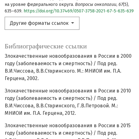
на уровне федерального округа.
Вопросы онкологии
,
67
(5),
635–639.
https://doi.org/10.37469/0507-3758-2021-67-5-635-639
Другие форматы ссылок
Библиографические ссылки
Злокачественные новообразования в России в 2000
году (заболеваемость и смертность) / Под ред.
В.И.Чиссова, В.В.Старинского. М.: МНИОИ им. П.А.
Герцена, 2002.
Злокачественные новообразования в России в 2010
году (заболеваемость и смертность) / Под ред.
В.И.Чиссова, В.В.Старинского, Г.В.Петровой. М.:
МНИОИ им. П.А. Герцена, 2012.
Злокачественные новообразования в России в 2015
году (заболеваемость и смертность) / Под ред.