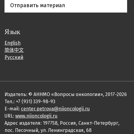
Отправить материал
Язык
English
简体中文
Русский
Издатель: © АННМО «Вопросы онкологии», 2017-2026
Тел.: +7 (931) 339-98-93
E-mail:
center.petrova@niioncologii.ru
URL:
www.niioncologii.ru
Адрес издателя: 197758, Россия, Санкт-Петербург,
пос. Песочный, ул. Ленинградская, 68