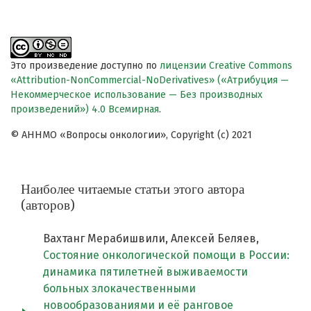
Это произведение доступно по
лицензии Creative Commons
«Attribution-NonCommercial-NoDerivatives» («Атрибуция —
Некоммерческое использование — Без производных
произведений») 4.0 Всемирная
.
© АННМО «Вопросы онкологии», Copyright (c) 2021
Наиболее читаемые статьи этого автора
(авторов)
Вахтанг Мерабишвили, Алексей Беляев,
Состояние онкологической помощи в России:
динамика пятилетней выживаемости
больных злокачественными
новообразованиями и её ранговое