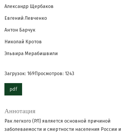
Александр Щербаков
Евгений Левченко
Антон Барчук
Николай Кротов
Эльвира Мерабишвили
Загрузок: 169
Просмотров: 1243
pdf
Аннотация
Рак легкого (РЛ) является основной причиной
заболеваемости и смертности населения России и