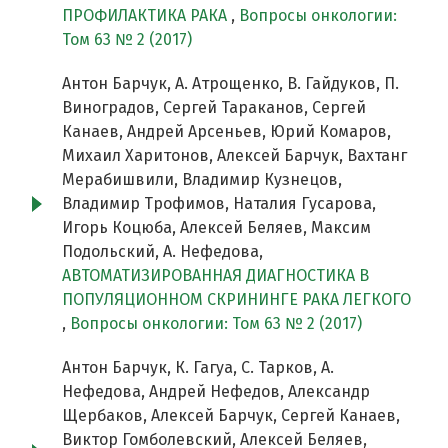
ПРОФИЛАКТИКА РАКА
,
Вопросы онкологии:
Том 63 № 2 (2017)
Антон Барчук, А. Атрощенко, В. Гайдуков, П.
Виноградов, Сергей Тараканов, Сергей
Канаев, Андрей Арсеньев, Юрий Комаров,
Михаил Харитонов, Алексей Барчук, Вахтанг
Мерабишвили, Владимир Кузнецов,
Владимир Трофимов, Наталия Гусарова,
Игорь Коцюба, Алексей Беляев, Максим
Подольский, А. Нефедова,
АВТОМАТИЗИРОВАННАЯ ДИАГНОСТИКА В
ПОПУЛЯЦИОННОМ СКРИНИНГЕ РАКА ЛЕГКОГО
,
Вопросы онкологии: Том 63 № 2 (2017)
Антон Барчук, К. Гагуа, С. Тарков, А.
Нефедова, Андрей Нефедов, Александр
Щербаков, Алексей Барчук, Сергей Канаев,
Виктор Гомболевский, Алексей Беляев,