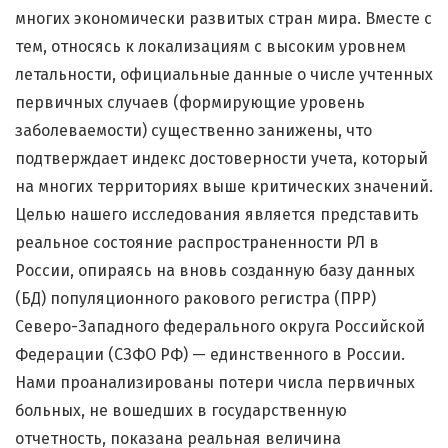
многих экономически развитых стран мира. Вместе с
тем, относясь к локализациям с высоким уровнем
летальности, официальные данные о числе учтенных
первичных случаев (формирующие уровень
заболеваемости) существенно занижены, что
подтверждает индекс достоверности учета, который
на многих территориях выше критических значений.
Целью нашего исследования является представить
реальное состояние распространенности РЛ в
России, опираясь на вновь созданную базу данных
(БД) популяционного ракового регистра (ПРР)
Северо-Западного федерального округа Российской
Федерации (СЗФО РФ) — единственного в России.
Нами проанализированы потери числа первичных
больных, не вошедших в государственную
отчетность, показана реальная величина