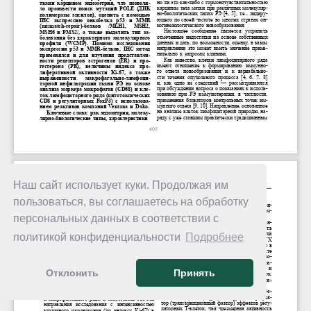
Наш сайт использует куки. Продолжая им
пользоваться, вы соглашаетесь на обработку
персональных данных в соответствии с
политикой конфиденциальности
Подробнее
Отклонить
Принять