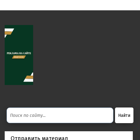
Отправить материал