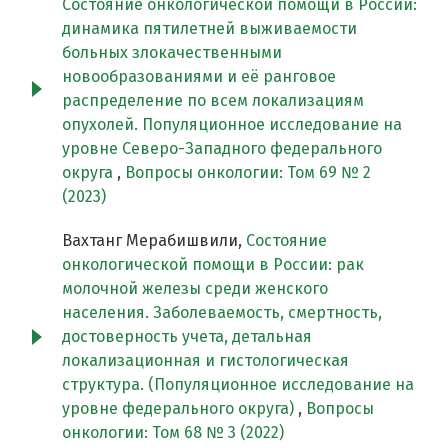
Состояние онкологической помощи в России:
динамика пятилетней выживаемости
больных злокачественными
новообразованиями и её ранговое
распределение по всем локализациям
опухолей. Популяционное исследование на
уровне Северо-Западного федерального
округа
,
Вопросы онкологии: Том 69 № 2
(2023)
Вахтанг Мерабишвили,
Состояние
онкологической помощи в России: рак
молочной железы среди женского
населения. Заболеваемость, смертность,
достоверность учета, детальная
локализационная и гистологическая
структура. (Популяционное исследование на
уровне федерального округа)
,
Вопросы
онкологии: Том 68 № 3 (2022)