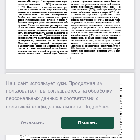
Наш сайт использует куки. Продолжая им
пользоваться, вы соглашаетесь на обработку
персональных данных в соответствии с
политикой конфиденциальности
Подробнее
Отклонить
Принять