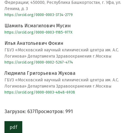
Федерации; 450000, Республика Башкортостан, г. Уфа, ул.
Ленина, д. 3
https://orcid.org/0000-0003-3734-2779
Шамиль Исмагилович Мусин
https://orcid.org/0000-0003-1185-977X
Илья Анатольевич Фокин
ГБУЗ «Московский научный клинический центра им. А.С.
Логинова» Департамента Здравоохранения г.Москвы
https://orcid.org/0000-0002-5267-4774
Людмила Григорьевна Жукова
ГБУЗ «Московский научный клинический центра им. А.С.
Логинова» Департамента Здравоохранения г.Москвы
https://orcid.org/0000-0003-4848-6938
Загрузок: 637
Просмотров: 991
pdf