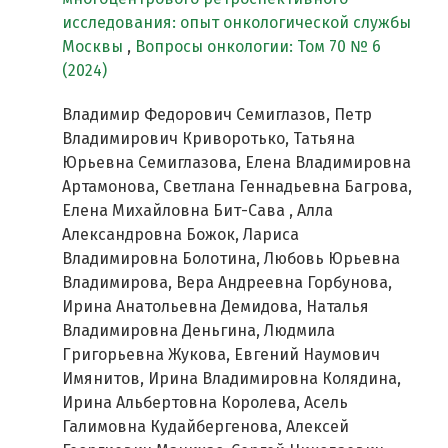
исследования: опыт онкологической службы
Москвы
,
Вопросы онкологии: Том 70 № 6
(2024)
Владимир Федорович Семиглазов, Петр
Владимирович Криворотько, Татьяна
Юрьевна Семиглазова, Елена Владимировна
Артамонова, Светлана Геннадьевна Багрова,
Елена Михайловна Бит-Сава , Алла
Александровна Божок, Лариса
Владимировна Болотина, Любовь Юрьевна
Владимирова, Вера Андреевна Горбунова,
Ирина Анатольевна Демидова, Наталья
Владимировна Деньгина, Людмила
Григорьевна Жукова, Евгений Наумович
Имянитов, Ирина Владимировна Колядина,
Ирина Альбертовна Королева, Асель
Галимовна Кудайбергенова, Алексей