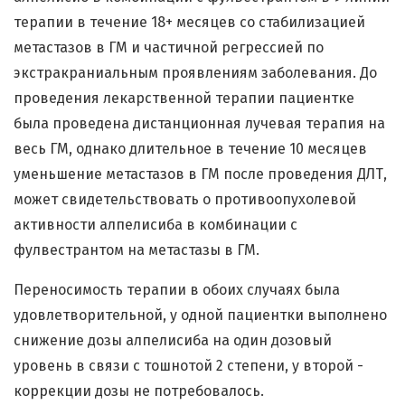
терапии в течение 18+ месяцев со стабилизацией
метастазов в ГМ и частичной регрессией по
экстракраниальным проявлениям заболевания. До
проведения лекарственной терапии пациентке
была проведена дистанционная лучевая терапия на
весь ГМ, однако длительное в течение 10 месяцев
уменьшение метастазов в ГМ после проведения ДЛТ,
может свидетельствовать о противоопухолевой
активности алпелисиба в комбинации с
фулвестрантом на метастазы в ГМ.
Переносимость терапии в обоих случаях была
удовлетворительной, у одной пациентки выполнено
снижение дозы алпелисиба на один дозовый
уровень в связи с тошнотой 2 степени, у второй -
коррекции дозы не потребовалось.