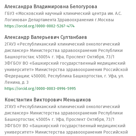
Александра Владимировна Белогурова
ГБУЗ «Московский научный клинический центра им. А.С.
Логинова» Департамента Здравоохранения г.Москвы
https://orcid.org/0000-0002-5267-4774
Александр Валерьевич Султанбаев
2ГАУЗ «Республиканский клинический онкологический
диспансер» Министерства здравоохранения Республики
Башкортостан; 450054 г. Уфа, Проспект Октября, 73/1
3ФГБОУ ВО «Башкирский государственный медицинский
университет» Министерства здравоохранения Российской
Федерации; 450000, Республика Башкортостан, г. Уфа, ул.
Ленина, д. 3
https://orcid.org/0000-0003-0996-5995
Константин Викторович Меньшиков
2ГАУЗ «Республиканский клинический онкологический
диспансер» Министерства здравоохранения Республики
Башкортостан; 450054 г. Уфа, Проспект Октября, 73/1
3ФГБОУ ВО «Башкирский государственный медицинский
университет» Министерства здравоохранения Российской