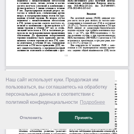
Наш сайт использует куки. Продолжая им
пользоваться, вы соглашаетесь на обработку
персональных данных в соответствии с
политикой конфиденциальности
Подробнее
Отклонить
Принять