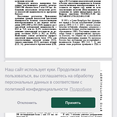
Наш сайт использует куки. Продолжая им
пользоваться, вы соглашаетесь на обработку
персональных данных в соответствии с
политикой конфиденциальности
Подробнее
Отклонить
Принять