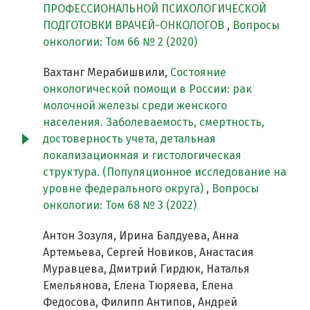
ПРОФЕССИОНАЛЬНОЙ ПСИХОЛОГИЧЕСКОЙ
ПОДГОТОВКИ ВРАЧЕЙ-ОНКОЛОГОВ
,
Вопросы
онкологии: Том 66 № 2 (2020)
Вахтанг Мерабишвили,
Состояние
онкологической помощи в России: рак
молочной железы среди женского
населения. Заболеваемость, смертность,
достоверность учета, детальная
локализационная и гистологическая
структура. (Популяционное исследование на
уровне федерального округа)
,
Вопросы
онкологии: Том 68 № 3 (2022)
Антон Зозуля, Ирина Балдуева, Анна
Артемьева, Сергей Новиков, Анастасия
Муравцева, Дмитрий Гирдюк, Наталья
Емельянова, Елена Тюряева, Елена
Федосова, Филипп Антипов, Андрей