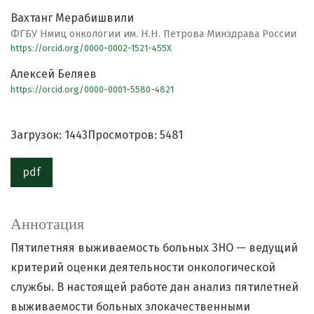
Вахтанг Мерабишвили
ФГБУ Нмиц онкологии им. Н.Н. Петрова Минздрава России
https://orcid.org/0000-0002-1521-455X
Алексей Беляев
https://orcid.org/0000-0001-5580-4821
Загрузок: 1443
Просмотров: 5481
pdf
Аннотация
Пятилетняя выживаемость больных ЗНО — ведущий
критерий оценки деятельности онкологической
службы. В настоящей работе дан анализ пятилетней
выживаемости больных злокачественными