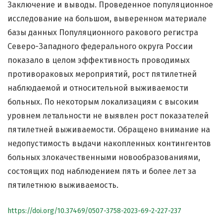
Заключение и выводы. Проведенное популяционное
исследование на большом, выверенном материале
базы данных Популяционного ракового регистра
Северо-Западного федерального округа России
показало в целом эффективность проводимых
противораковых мероприятий, рост пятилетней
наблюдаемой и относительной выживаемости
больных. По некоторым локализациям с высоким
уровнем летальности не выявлен рост показателей
пятилетней выживаемости. Обращено внимание на
недопустимость выдачи накопленных контингентов
больных злокачественными новообразованиями,
состоящих под наблюдением пять и более лет за
пятилетнюю выживаемость.
https://doi.org/10.37469/0507-3758-2023-69-2-227-237