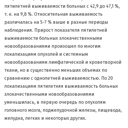
пятилетней выживаемости больных с 42,9 до 47,1 %,
т. е. на 9,8 %. Относительная выживаемость
различалась на 5-7 % выше в разные периоды
наблюдения. Прирост показателя пятилетней
выживаемости больных злокачественными
новообразованиями произошел по многим
локализациям опухолей и системным
новообразованиям лимфатической и кроветворной
ткани, но в существенно меньших объемах по
сравнению с однолетней выживаемостью. По 20
локализациям пятилетняя выживаемость больных
злокачественными новообразованиями
уменьшилась, в первую очередь по опухолям
головного мозга, поджелудочной железы, пищевода,
желудка, легких и некоторых других.