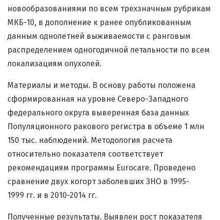
новообразованиями по всем трехзначным рубрикам
МКБ-10, в дополнение к ранее опубликованным
данным однолетней выживаемости с ранговым
распределением одногодичной летальности по всем
локализациям опухолей.
Материалы и методы. В основу работы положена
сформированная на уровне Северо-Западного
федерального округа выверенная база данных
Популяционного ракового регистра в объеме 1 млн
150 тыс. наблюдений. Методология расчета
относительно показателя соответствует
рекомендациям программы Eurocare. Проведено
сравнение двух когорт заболевших ЗНО в 1995-
1999 гг. и в 2010-2014 гг.
Полученные результаты. Выявлен рост показателя