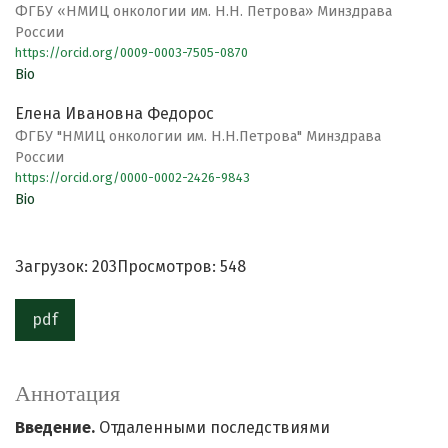
ФГБУ «НМИЦ онкологии им. Н.Н. Петрова» Минздрава
России
https://orcid.org/0009-0003-7505-0870
Bio
Елена Ивановна Федорос
ФГБУ "НМИЦ онкологии им. Н.Н.Петрова" Минздрава
России
https://orcid.org/0000-0002-2426-9843
Bio
Загрузок: 203
Просмотров: 548
pdf
Аннотация
Введение.
Отдаленными последствиями