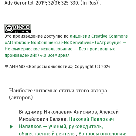
Adv Gerontol. 2019; 32(3): 325-330. (In Rus)].
Это произведение доступно по
лицензии Creative Commons
«Attribution-NonCommercial-NoDerivatives» («Атрибуция —
Некоммерческое использование — Без производных
произведений») 4.0 Всемирная
.
© АННМО «Вопросы онкологии», Copyright (c) 2024
Наиболее читаемые статьи этого автора
(авторов)
Владимир Николаевич Анисимов, Алексей
Михайлович Беляев,
Николай Павлович
Напалков — ученый, руководитель,
общественный деятель
,
Вопросы онкологии: