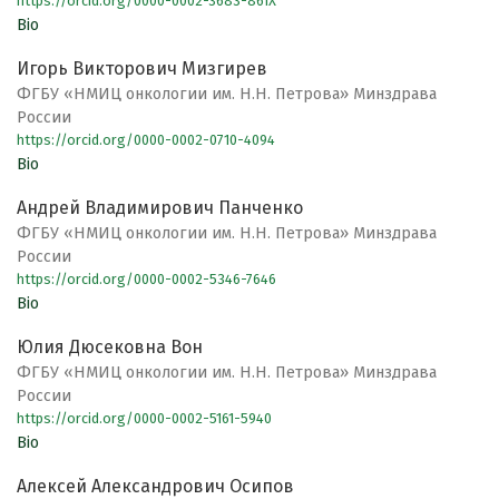
https://orcid.org/0000-0002-3683-861X
Bio
Игорь Викторович Мизгирев
ФГБУ «НМИЦ онкологии им. Н.Н. Петрова» Минздрава
России
https://orcid.org/0000-0002-0710-4094
Bio
Андрей Владимирович Панченко
ФГБУ «НМИЦ онкологии им. Н.Н. Петрова» Минздрава
России
https://orcid.org/0000-0002-5346-7646
Bio
Юлия Дюсековна Вон
ФГБУ «НМИЦ онкологии им. Н.Н. Петрова» Минздрава
России
https://orcid.org/0000-0002-5161-5940
Bio
Алексей Александрович Осипов