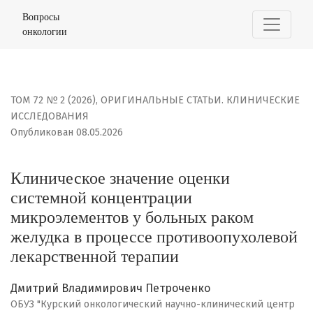
Клиническое значение оценки системной концентраци
Вопросы
онкологии
ТОМ 72 № 2 (2026)
,
ОРИГИНАЛЬНЫЕ СТАТЬИ. КЛИНИЧЕСКИЕ
ИССЛЕДОВАНИЯ
Опубликован 08.05.2026
Клиническое значение оценки
системной концентрации
микроэлементов у больных раком
желудка в процессе противоопухолевой
лекарственной терапии
Дмитрий Владимирович Петроченко
ОБУЗ "Курский онкологический научно-клинический центр