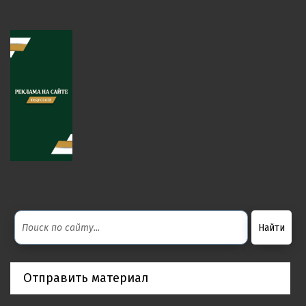
Отправить материал