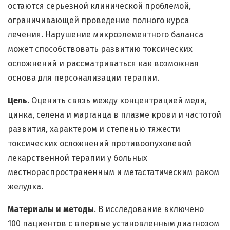
остаются серьезной клинической проблемой,
ограничивающей проведение полного курса
лечения. Нарушение микроэлементного баланса
может способствовать развитию токсических
осложнений и рассматриваться как возможная
основа для персонализации терапии.
Цель
. Оценить связь между концентрацией меди,
цинка, селена и марганца в плазме крови и частотой
развития, характером и степенью тяжести
токсических осложнений противоопухолевой
лекарственной терапии у больных
местнораспространенным и метастатическим раком
желудка.
Материалы и методы
. В исследование включено
100 пациентов с впервые установленным диагнозом