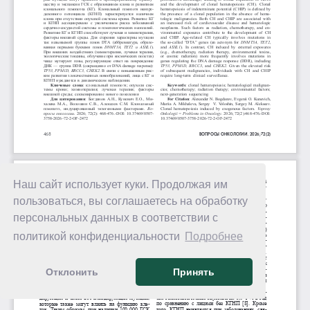
Наш сайт использует куки. Продолжая им
пользоваться, вы соглашаетесь на обработку
персональных данных в соответствии с
политикой конфиденциальности
Подробнее
Отклонить
Принять