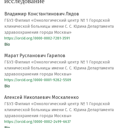
исследование
Владимир Константинович Лядов
ГБУЗ Филиал «Онкологический центр № 1 Городской
клинической больницы имени С. С. Юдина Департамента
здравоохранения города Москвы»
https://orcid.org/0000-0002-7281-3591
Bio
Марат Русланович Гарипов
ГБУЗ Филиал «Онкологический центр № 1 Городской
клинической больницы имени С. С. Юдина Департамента
здравоохранения города Москвы»
https://orcid.org/0000-0001-9282-5509
Bio
Алексей Николаевич Москаленко
ГБУЗ Филиал «Онкологический центр № 1 Городской
клинической больницы имени С. С. Юдина Департамента
здравоохранения города Москвы»
https://orcid.org/0000-0002-2499-6637
Bio