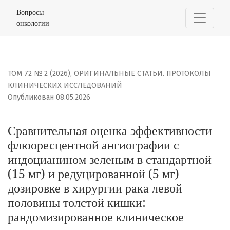
Сравнительная оценка эффективности флюоресцентной
Вопросы
онкологии
ТОМ 72 № 2 (2026)
,
ОРИГИНАЛЬНЫЕ СТАТЬИ. ПРОТОКОЛЫ
КЛИНИЧЕСКИХ ИССЛЕДОВАНИЙ
Опубликован 08.05.2026
Сравнительная оценка эффективности
флюоресцентной ангиографии с
индоцианином зеленым в стандартной
(15 мг) и редуцированной (5 мг)
дозировке в хирургии рака левой
половины толстой кишки:
рандомизированное клиническое