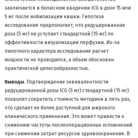
заключается в болюсном введении ICG в дозе 15 или
5 мг после мобилизации кишки. Гипотеза
исследования предполагает, что редуцированная
доза (5 мг) не уступает стандартной (15 мг) по
эффективности визуализации перфузии. Из-за
пилотного характера исследования расчет
мощности не проводился, а объем обоснован
практической целесообразностью.
Выводы
. Подтверждение эквивалентности
редуцированной дозы ICG (5 мг) стандартной (15 мг)
позволит сократить стоимость методики в пять раз,
что сделает ее более доступной для широкого
клинического применения. Это может привести к
снижению частоты послеоперационных осложнений
при снижении затрат ресурсов здравоохранения. В