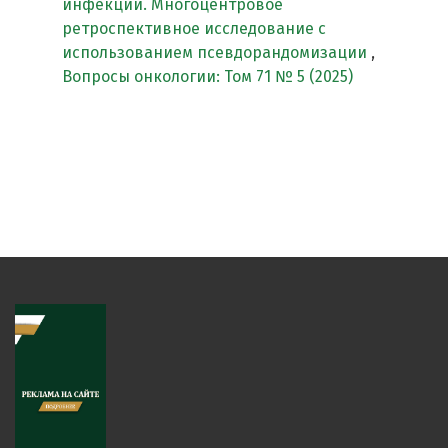
инфекции. Многоцентровое
ретроспективное исследование с
использованием псевдорандомизации
,
Вопросы онкологии: Том 71 № 5 (2025)