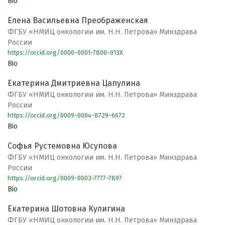
Bio
Елена Васильевна Преображенская
ФГБУ «НМИЦ онкологии им. Н.Н. Петрова» Минздрава
России
https://orcid.org/0000-0001-7800-013X
Bio
Екатерина Дмитриевна Цапулина
ФГБУ «НМИЦ онкологии им. Н.Н. Петрова» Минздрава
России
https://orcid.org/0009-0004-8729-6672
Bio
Софья Рустемовна Юсупова
ФГБУ «НМИЦ онкологии им. Н.Н. Петрова» Минздрава
России
https://orcid.org/0009-0003-7777-7897
Bio
Екатерина Шотовна Кулигина
ФГБУ «НМИЦ онкологии им. Н.Н. Петрова» Минздрава