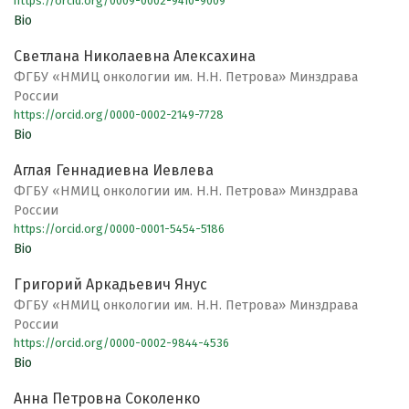
https://orcid.org/0009-0002-9410-9009
Bio
Светлана Николаевна Алексахина
ФГБУ «НМИЦ онкологии им. Н.Н. Петрова» Минздрава
России
https://orcid.org/0000-0002-2149-7728
Bio
Аглая Геннадиевна Иевлева
ФГБУ «НМИЦ онкологии им. Н.Н. Петрова» Минздрава
России
https://orcid.org/0000-0001-5454-5186
Bio
Григорий Аркадьевич Янус
ФГБУ «НМИЦ онкологии им. Н.Н. Петрова» Минздрава
России
https://orcid.org/0000-0002-9844-4536
Bio
Анна Петровна Соколенко