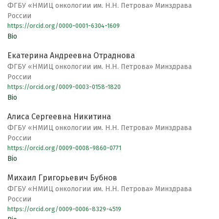
ФГБУ «НМИЦ онкологии им. Н.Н. Петрова» Минздрава
России
https://orcid.org/0000-0001-6304-1609
Bio
Екатерина Андреевна Отраднова
ФГБУ «НМИЦ онкологии им. Н.Н. Петрова» Минздрава
России
https://orcid.org/0009-0003-0158-1820
Bio
Алиса Сергеевна Никитина
ФГБУ «НМИЦ онкологии им. Н.Н. Петрова» Минздрава
России
https://orcid.org/0009-0008-9860-0771
Bio
Михаил Григорьевич Бубнов
ФГБУ «НМИЦ онкологии им. Н.Н. Петрова» Минздрава
России
https://orcid.org/0009-0006-8329-4519