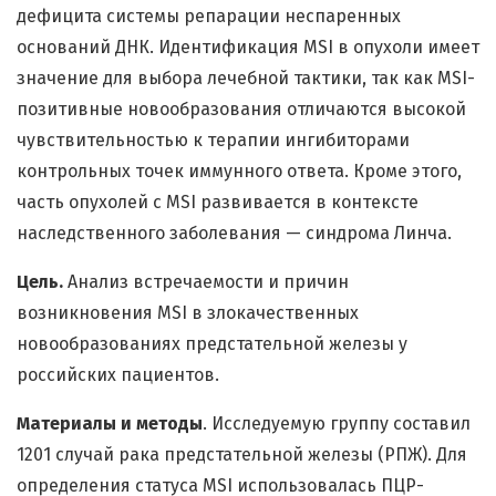
дефицита системы репарации неспаренных
оснований ДНК. Идентификация MSI в опухоли имеет
значение для выбора лечебной тактики, так как MSI-
позитивные новообразования отличаются высокой
чувствительностью к терапии ингибиторами
контрольных точек иммунного ответа. Кроме этого,
часть опухолей с MSI развивается в контексте
наследственного заболевания — синдрома Линча.
Цель.
Анализ встречаемости и причин
возникновения MSI в злокачественных
новообразованиях предстательной железы у
российских пациентов.
Материалы и методы
. Исследуемую группу составил
1201 случай рака предстательной железы (РПЖ). Для
определения статуса MSI использовалась ПЦР-