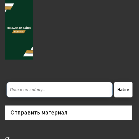
Отправить материал