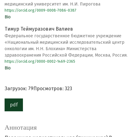
медицинский университет им. Н.И. Пирогова
https://orcid.org/0009-0008-7086-0387
Bio
Тимур Теймуразович Валиев
Федеральное государственное бюджетное учреждение
«Национальный медицинский исследовательский центр
онкологии им. Н.Н. Блохина» Министерства
здравоохранения Российской Федерации, Москва, Россия.
https://orcid.org/0000-0002-1469-2365
Bio
Загрузок: 79
Просмотров: 323
pdf
Аннотация