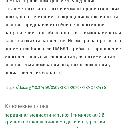
компьютерной томографией. Внедрение
современных таргетных и иммунотерапевтических
подходов в сочетании с сокращением токсичности
лечения представляет собой перспективное
направление, способное повысить выживаемость и
качество жизни пациентов. Несмотря на прогресс в
понимании биологии ПМBКЛ, требуется проведение
многоцентровых исследований для оптимизации
лечения и минимизации поздних осложнений у
педиатрических больных.
https://doi.org/10.37469/0507-3758-2026-72-2-OF-2496
Ключевые слова
первичная медиастинальная (тимическая) B-
крупноклеточная лимфома
дети и подростки