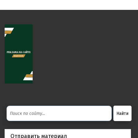
Отправить материал