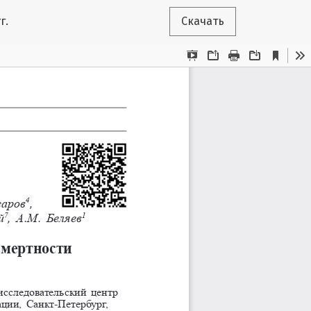
г.
Скачать