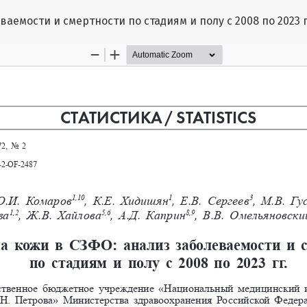
аемости и смертности по стадиям и полу c 2008 по 2023 г