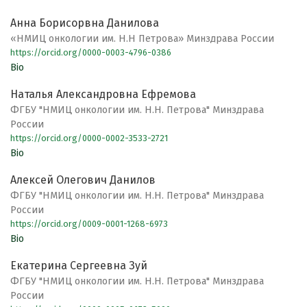
Анна Борисорвна Данилова
«НМИЦ онкологии им. Н.Н Петрова» Минздрава России
https://orcid.org/0000-0003-4796-0386
Bio
Наталья Александровна Ефремова
ФГБУ "НМИЦ онкологии им. Н.Н. Петрова" Минздрава
России
https://orcid.org/0000-0002-3533-2721
Bio
Алексей Олегович Данилов
ФГБУ "НМИЦ онкологии им. Н.Н. Петрова" Минздрава
России
https://orcid.org/0009-0001-1268-6973
Bio
Екатерина Сергеевна Зуй
ФГБУ "НМИЦ онкологии им. Н.Н. Петрова" Минздрава
России