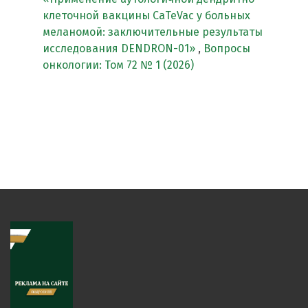
клеточной вакцины CaTeVac у больных
меланомой: заключительные результаты
исследования DENDRON-01»
,
Вопросы
онкологии: Том 72 № 1 (2026)