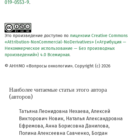
019-0553-9
.
Это произведение доступно по
лицензии Creative Commons
«Attribution-NonCommercial-NoDerivatives» («Атрибуция —
Некоммерческое использование — Без производных
произведений») 4.0 Всемирная
.
© АННМО «Вопросы онкологии», Copyright (c) 2026
Наиболее читаемые статьи этого автора
(авторов)
Татьяна Леонидовна Нехаева, Алексей
Викторович Новик, Наталья Александровна
Ефремова, Анна Борисовна Данилова,
Полина Алексеевна Савченко, Богдан