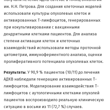
им. Н.Н. Петрова. Для создания клеточных моделей
использовали культуры опухолевых клеток и
активированных Т-лимфоцитов, генерированных
при кокультивировании с вакцинными
дендритными клетками пациентов. Для анализа
степени активации клеток и клеточных
взаимодействий использовали методы проточной
цитометрии, иммуноферментного анализа, оценки
пролиферативного потенциала опухолевых клеток.
Результаты
. У 90,9 % пациентов (10/11) до лечения
АДКВ наблюдали генерацию активированных Т-
лимфоцитов. Моделирование взаимодействия Т-
лимфоцитов с аутологичными клетками опухолей
пациентов воспроизводило реальную клиническую
ситуацию в восьми из 11 (72,7 %) случаев.