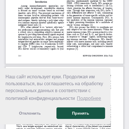
Наш сайт использует куки. Продолжая им
пользоваться, вы соглашаетесь на обработку
персональных данных в соответствии с
политикой конфиденциальности
Подробнее
Отклонить
Принять