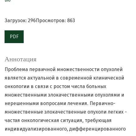
Bio
Загрузок: 296
Просмотров: 863
PDF
Аннотация
Проблема первичной множественности опухолей
является актуальной в современной клинической
онкологии в связи с ростом числа больных
множественными злокачественными опухолями и
нерешенными вопросами лечения. Первично-
множественные злокачественные опухоли легких -
частая онкологическая ситуация, требующая
индивидуализированного, дифференцированного