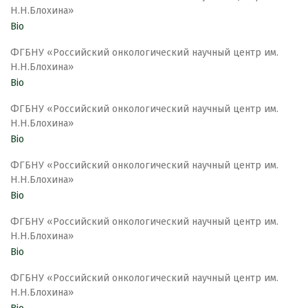
Н.Н.Блохина»
Bio
ФГБНУ «Российский онкологический научный центр им.
Н.Н.Блохина»
Bio
ФГБНУ «Российский онкологический научный центр им.
Н.Н.Блохина»
Bio
ФГБНУ «Российский онкологический научный центр им.
Н.Н.Блохина»
Bio
ФГБНУ «Российский онкологический научный центр им.
Н.Н.Блохина»
Bio
ФГБНУ «Российский онкологический научный центр им.
Н.Н.Блохина»