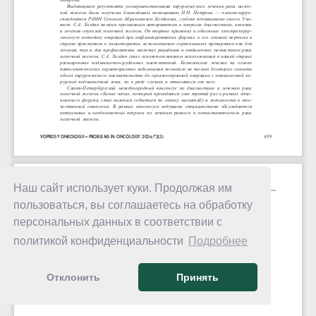
Наш сайт использует куки. Продолжая им
пользоваться, вы соглашаетесь на обработку
персональных данных в соответствии с
политикой конфиденциальности
Подробнее
Отклонить
Принять