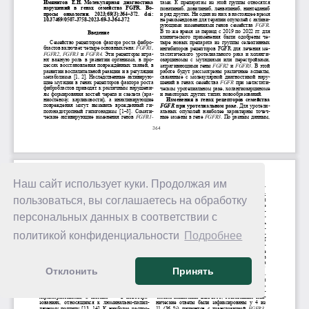
Наш сайт использует куки. Продолжая им
пользоваться, вы соглашаетесь на обработку
персональных данных в соответствии с
политикой конфиденциальности
Подробнее
Отклонить
Принять