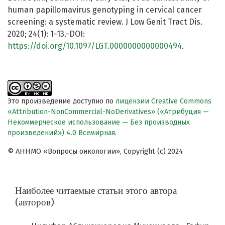
human papillomavirus genotyping in cervical cancer
screening: a systematic review. J Low Genit Tract Dis.
2020; 24(1): 1-13.-DOI:
https://doi.org/10.1097/LGT.0000000000000494
.
Это произведение доступно по
лицензии Creative Commons
«Attribution-NonCommercial-NoDerivatives» («Атрибуция —
Некоммерческое использование — Без производных
произведений») 4.0 Всемирная
.
© АННМО «Вопросы онкологии», Copyright (c) 2024
Наиболее читаемые статьи этого автора
(авторов)