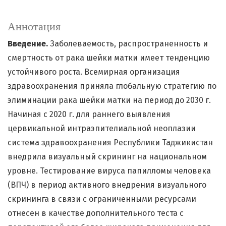
Аннотация
Введение.
Заболеваемость, распространенность и
смертность от рака шейки матки имеет тенденцию
устойчивого роста. Всемирная организация
здравоохранения приняла глобальную стратегию по
элиминации рака шейки матки на период до 2030 г.
Начиная с 2020 г. для раннего выявления
цервикальной интраэпителиальной неоплазии
система здравоохранения Республики Таджикистан
внедрила визуальный скрининг на национальном
уровне. Тестирование вируса папилломы человека
(ВПЧ) в период активного внедрения визуального
скрининга в связи с ограниченными ресурсами
отнесен в качестве дополнительного теста с