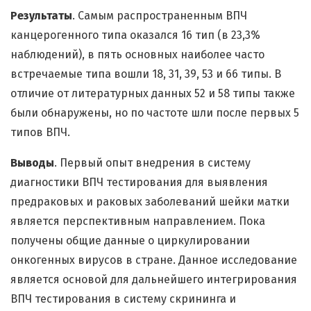
Результаты
. Самым распространенным ВПЧ
канцерогенного типа оказался 16 тип (в 23,3%
наблюдений), в пять основных наиболее часто
встречаемые типа вошли 18, 31, 39, 53 и 66 типы. В
отличие от литературных данных 52 и 58 типы также
были обнаружены, но по частоте шли после первых 5
типов ВПЧ.
Выводы
. Первый опыт внедрения в систему
диагностики ВПЧ тестирования для выявления
предраковых и раковых заболеваний шейки матки
является перспективным направлением. Пока
получены общие данные о циркулировании
онкогенных вирусов в стране. Данное исследование
является основой для дальнейшего интегрирования
ВПЧ тестирования в систему скрининга и