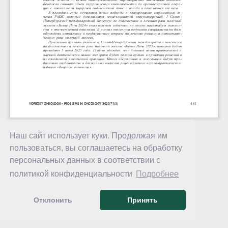
Наш сайт использует куки. Продолжая им
пользоваться, вы соглашаетесь на обработку
персональных данных в соответствии с
политикой конфиденциальности
Подробнее
Отклонить
Принять