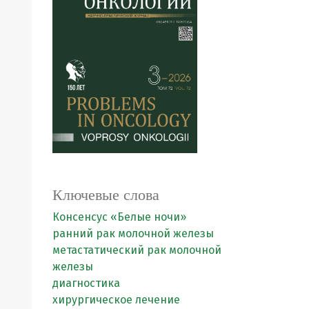
Ключевые слова
Консенсус «Белые ночи»
ранний рак молочной железы
метастатический рак молочной
железы
диагностика
хирургическое лечение