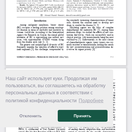
Наш сайт использует куки. Продолжая им
пользоваться, вы соглашаетесь на обработку
персональных данных в соответствии с
политикой конфиденциальности
Подробнее
Отклонить
Принять