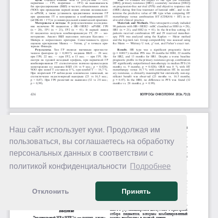
Наш сайт использует куки. Продолжая им
пользоваться, вы соглашаетесь на обработку
персональных данных в соответствии с
политикой конфиденциальности
Подробнее
Отклонить
Принять