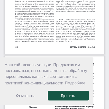
Наш сайт использует куки. Продолжая им
пользоваться, вы соглашаетесь на обработку
персональных данных в соответствии с
политикой конфиденциальности
Подробнее
Отклонить
Принять