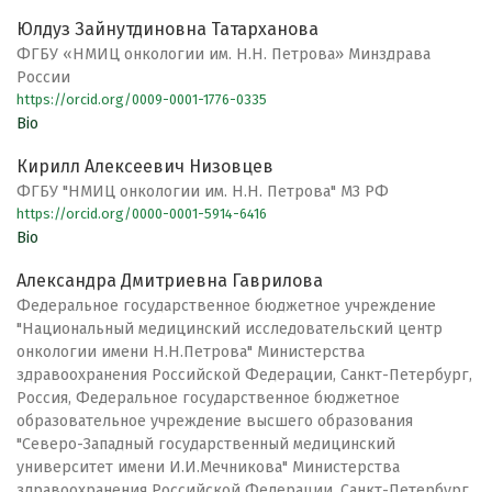
Юлдуз Зайнутдиновна Татарханова
ФГБУ «НМИЦ онкологии им. Н.Н. Петрова» Минздрава
России
https://orcid.org/0009-0001-1776-0335
Bio
Кирилл Алексеевич Низовцев
ФГБУ "НМИЦ онкологии им. Н.Н. Петрова" МЗ РФ
https://orcid.org/0000-0001-5914-6416
Bio
Александра Дмитриевна Гаврилова
Федеральное государственное бюджетное учреждение
"Национальный медицинский исследовательский центр
онкологии имени Н.Н.Петрова" Министерства
здравоохранения Российской Федерации, Санкт-Петербург,
Россия, Федеральное государственное бюджетное
образовательное учреждение высшего образования
"Северо-Западный государственный медицинский
университет имени И.И.Мечникова" Министерства
здравоохранения Российской Федерации, Санкт-Петербург,