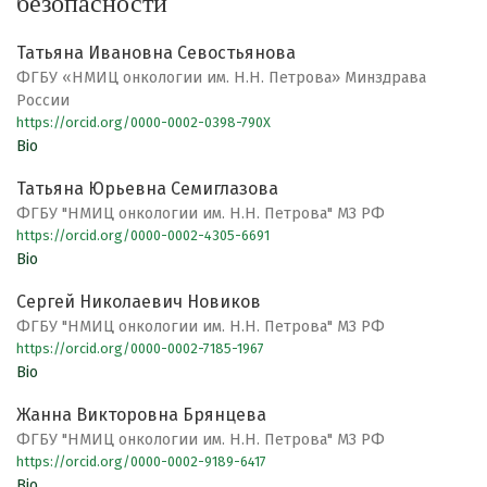
безопасности
Татьяна Ивановна Севостьянова
ФГБУ «НМИЦ онкологии им. Н.Н. Петрова» Минздрава
России
https://orcid.org/0000-0002-0398-790X
Bio
Татьяна Юрьевна Семиглазова
ФГБУ "НМИЦ онкологии им. Н.Н. Петрова" МЗ РФ
https://orcid.org/0000-0002-4305-6691
Bio
Сергей Николаевич Новиков
ФГБУ "НМИЦ онкологии им. Н.Н. Петрова" МЗ РФ
https://orcid.org/0000-0002-7185-1967
Bio
Жанна Викторовна Брянцева
ФГБУ "НМИЦ онкологии им. Н.Н. Петрова" МЗ РФ
https://orcid.org/0000-0002-9189-6417
Bio