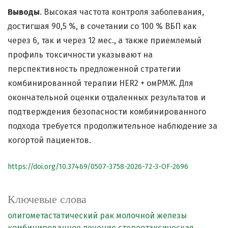
Выводы
. Высокая частота контроля заболевания,
достигшая 90,5 %, в сочетании со 100 % ВБП как
через 6, так и через 12 мес., а также приемлемый
профиль токсичности указывают на
перспективность предложенной стратегии
комбинированной терапии HER2 + омРМЖ. Для
окончательной оценки отдаленных результатов и
подтверждения безопасности комбинированного
подхода требуется продолжительное наблюдение за
когортой пациентов.
https://doi.org/10.37469/0507-3758-2026-72-3-OF-2696
Ключевые слова
олигометастатический рак молочной железы
комбинированное лечение
стереотаксическая