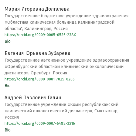
Мария Игоревна Долгалева
Государственное бюджетное учреждение здравоохранения
«Областная клиническая больница Калининградской
области", Калининград, Россия
https://orcid.org/0009-0005-0536-238X
Bio
Евгения Юрьевна Зубарева
Государственное автономное учреждение здравоохранения
«Оренбургский областной клинический онкологический
диспансер», Оренбург, Россия
https://orcid.org/0000-0001-7025-0206
Bio
Андрей Павлович Галин
Государственное учреждение «Коми республиканский
клинический онкологический диспансер», Сыктывкар,
Россия
https://orcid.org/0009-0007-6482-3216
Bio