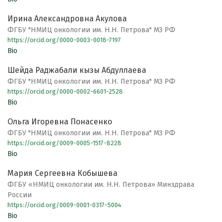
Ирина Александровна Акулова
ФГБУ "НМИЦ онкологии им. Н.Н. Петрова" МЗ РФ
https://orcid.org/0000-0003-0018-7197
Bio
Шейда Раджабали кызы Абдуллаева
ФГБУ "НМИЦ онкологии им. Н.Н. Петрова" МЗ РФ
https://orcid.org/0000-0002-6601-2528
Bio
Ольга Игоревна Понасенко
ФГБУ "НМИЦ онкологии им. Н.Н. Петрова" МЗ РФ
https://orcid.org/0009-0005-1517-8228
Bio
Мария Сергеевна Кобышева
ФГБУ «НМИЦ онкологии им. Н.Н. Петрова» Минздрава
России
https://orcid.org/0009-0001-0317-5004
Bio