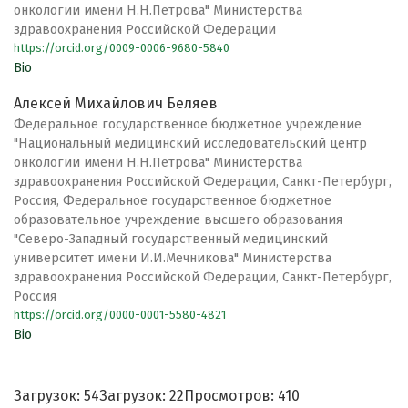
онкологии имени Н.Н.Петрова" Министерства
здравоохранения Российской Федерации
https://orcid.org/0009-0006-9680-5840
Bio
Алексей Михайлович Беляев
Федеральное государственное бюджетное учреждение
"Национальный медицинский исследовательский центр
онкологии имени Н.Н.Петрова" Министерства
здравоохранения Российской Федерации, Санкт-Петербург,
Россия, Федеральное государственное бюджетное
образовательное учреждение высшего образования
"Северо-Западный государственный медицинский
университет имени И.И.Мечникова" Министерства
здравоохранения Российской Федерации, Санкт-Петербург,
Россия
https://orcid.org/0000-0001-5580-4821
Bio
Загрузок: 54
Загрузок: 22
Просмотров: 410