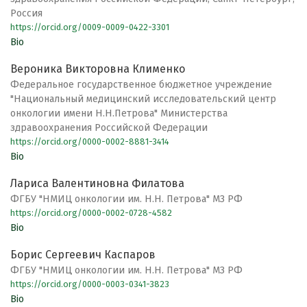
Россия
https://orcid.org/0009-0009-0422-3301
Bio
Вероника Викторовна Клименко
Федеральное государственное бюджетное учреждение
"Национальный медицинский исследовательский центр
онкологии имени Н.Н.Петрова" Министерства
здравоохранения Российской Федерации
https://orcid.org/0000-0002-8881-3414
Bio
Лариса Валентиновна Филатова
ФГБУ "НМИЦ онкологии им. Н.Н. Петрова" МЗ РФ
https://orcid.org/0000-0002-0728-4582
Bio
Борис Сергеевич Каспаров
ФГБУ "НМИЦ онкологии им. Н.Н. Петрова" МЗ РФ
https://orcid.org/0000-0003-0341-3823
Bio