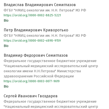
Владислав Владимирович Семиглазов
ФГБУ "НМИЦ онкологии им. Н.Н. Петрова" МЗ РФ
https://orcid.org/0000-0002-8825-5221
Bio
Петр Владимирович Криворотько
ФГБУ "НМИЦ онкологии им. Н.Н. Петрова" МЗ РФ
https://orcid.org/0000-0002-4898-9159
Bio
Владимир Федорович Семиглазов
Федеральное государственное бюджетное учреждение
"Национальный медицинский исследовательский центр
онкологии имени Н.Н.Петрова" Министерства
здравоохранения Российской Федерации
https://orcid.org/0000-0003-0077-9619
Bio
Сергей Иванович Гвоздарев
Федеральное государственное бюджетное учреждение
"Национальный медицинский исследовательский центр