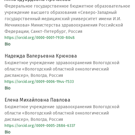
Федеральное государственное бюджетное образовательное
учреждение высшего образования «Северо-Западный
государственный медицинский университет имени И.И.
Мечникова» Министерства здравоохранения Российской
Федерации, Санкт-Петербург, Россия
https://orcid.org/0000-0001-7930-8048
Bio
Надежда Валерьевна Крюкова
Бюджетное учреждение здравоохранения Вологодской
области «Вологодский областной онкологический
диспансер», Вологда, Россия
https://orcid.org/0009-0006-1944-7533
Bio
Елена Михайловна Павлова
Бюджетное учреждение здравоохранения Вологодской
области «Вологодский областной онкологический
диспансер», Вологда, Россия
https://orcid.org/0009-0005-2886-6337
Bio