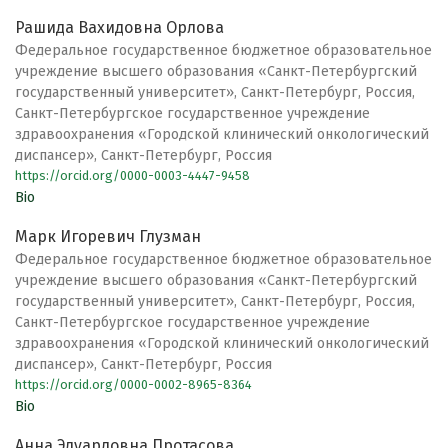
Рашида Вахидовна Орлова
Федеральное государственное бюджетное образовательное
учреждение высшего образования «Санкт-Петербургский
государственный университет», Санкт-Петербург, Россия,
Санкт-Петербургское государственное учреждение
здравоохранения «Городской клинический онкологический
диспансер», Санкт-Петербург, Россия
https://orcid.org/0000-0003-4447-9458
Bio
Марк Игоревич Глузман
Федеральное государственное бюджетное образовательное
учреждение высшего образования «Санкт-Петербургский
государственный университет», Санкт-Петербург, Россия,
Санкт-Петербургское государственное учреждение
здравоохранения «Городской клинический онкологический
диспансер», Санкт-Петербург, Россия
https://orcid.org/0000-0002-8965-8364
Bio
Анна Эдуардовна Протасова